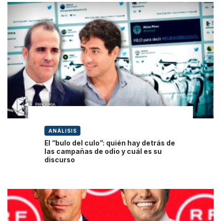
ANÁLISIS
El “bulo del culo”: quién hay detrás de
las campañas de odio y cuál es su
discurso