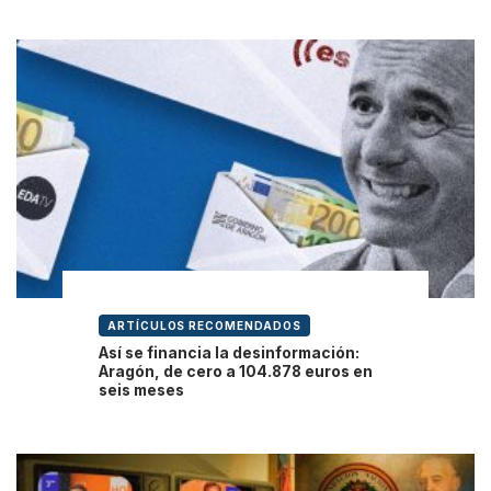
ARTÍCULOS RECOMENDADOS
Así se financia la desinformación:
Aragón, de cero a 104.878 euros en
seis meses