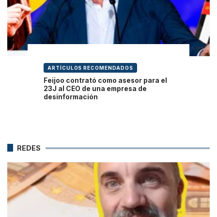
ARTÍCULOS RECOMENDADOS
Feijoo contrató como asesor para el
23J al CEO de una empresa de
desinformación
REDES