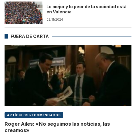
Lo mejor y lo peor de la sociedad está
en Valencia
02/11/2024
FUERA DE CARTA
ARTÍCULOS RECOMENDADOS
Roger Ailes: «No seguimos las noticias, las
creamos»