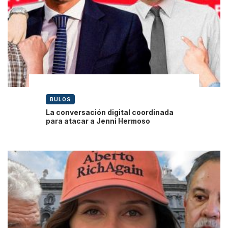
BULOS
La conversación digital coordinada
para atacar a Jenni Hermoso