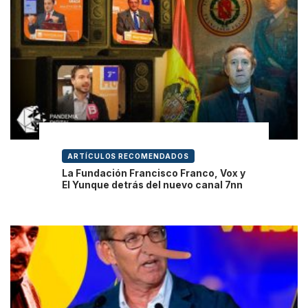
ARTÍCULOS RECOMENDADOS
La Fundación Francisco Franco, Vox y
El Yunque detrás del nuevo canal 7nn