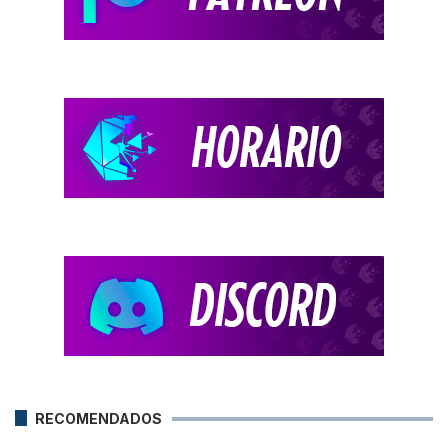
RECOMENDADOS