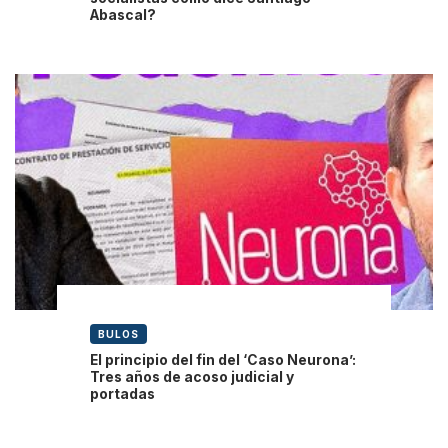
Abascal?
BULOS
El principio del fin del ‘Caso Neurona’:
Tres años de acoso judicial y
portadas