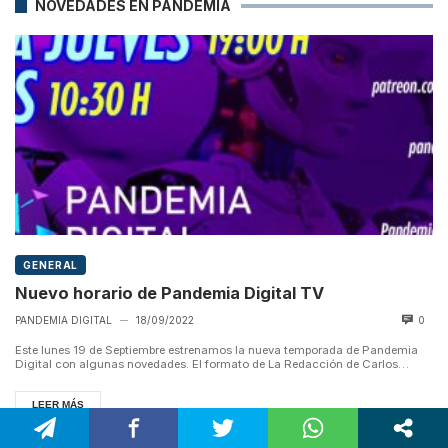
NOVEDADES EN PANDEMIA
GENERAL
Nuevo horario de Pandemia Digital TV
PANDEMIA DIGITAL
18/09/2022
0
—
Este lunes 19 de Septiembre estrenamos la nueva temporada de Pandemia
Digital con algunas novedades. El formato de La Redacción de Carlos
Benéite...
LEER MÁS