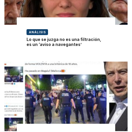
ANÁLISIS
Lo que se juzga no es una filtración,
es un ‘aviso a navegantes’