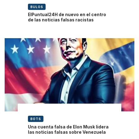
BULOS
ElPuntual24H de nuevo en el centro
de las noticias falsas racistas
BOTS
Una cuenta falsa de Elon Musk lidera
las noticias falsas sobre Venezuela