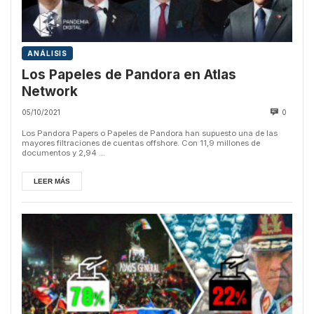
ANÁLISIS
Los Papeles de Pandora en Atlas
Network
05/10/2021
0
Los Pandora Papers o Papeles de Pandora han supuesto una de las
mayores filtraciones de cuentas offshore. Con 11,9 millones de
documentos y 2,94 ...
LEER MÁS