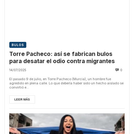
BULOS
Torre Pacheco: así se fabrican bulos
para desatar el odio contra migrantes
14/07/2025
0
El pasado 9 de julio, en Torre Pacheco (Murcia), un hombre fue
agredido en plena calle. Lo que debería haber sido un hecho aislado se
convirtió e...
LEER MÁS