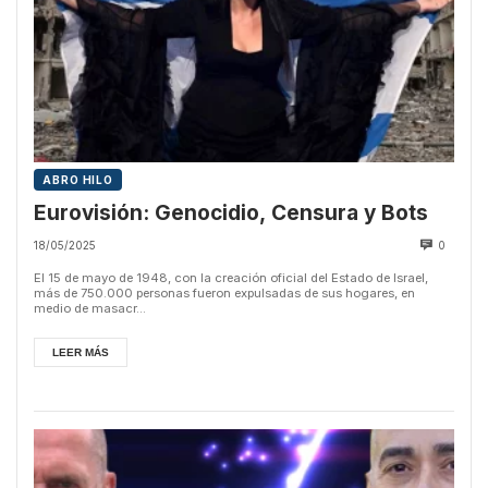
ABRO HILO
Eurovisión: Genocidio, Censura y Bots
18/05/2025
0
El 15 de mayo de 1948, con la creación oficial del Estado de Israel,
más de 750.000 personas fueron expulsadas de sus hogares, en
medio de masacr...
LEER MÁS