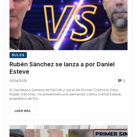
BULOS
Rubén Sánchez se lanza a por Daniel
Esteve
01/04/2025
0
El Secretario General de FACUA y vocal de Acción Contra el Odio,
Rubén Sánchez, ha presentado una demanda contra Daniel Esteve,
propietario de De...
LEER MÁS