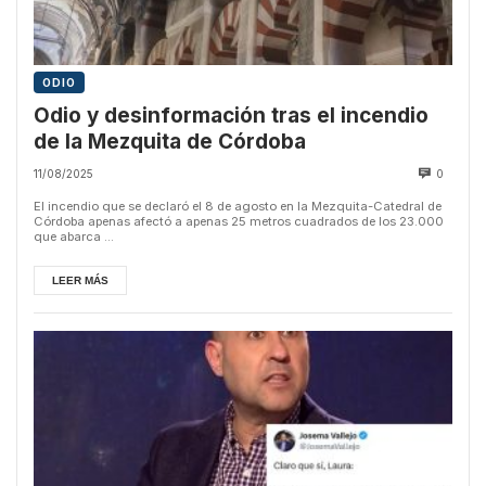
ODIO
Odio y desinformación tras el incendio
de la Mezquita de Córdoba
11/08/2025
0
El incendio que se declaró el 8 de agosto en la Mezquita-Catedral de
Córdoba apenas afectó a apenas 25 metros cuadrados de los 23.000
que abarca ...
LEER MÁS