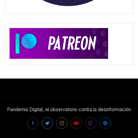
Pandemia Digital, el observatorio contra la desinformación