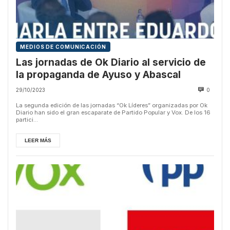
MEDIOS DE COMUNICACIÓN
Las jornadas de Ok Diario al servicio de
la propaganda de Ayuso y Abascal
29/10/2023
0
La segunda edición de las jornadas “Ok Líderes” organizadas por Ok
Diario han sido el gran escaparate de Partido Popular y Vox. De los 16
partici...
LEER MÁS