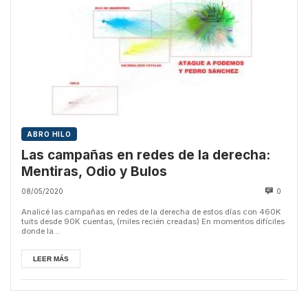
ABRO HILO
Las campañas en redes de la derecha:
Mentiras, Odio y Bulos
08/05/2020
0
Analicé las campañas en redes de la derecha de estos días con 460K
tuits desde 90K cuentas, (miles recién creadas) En momentos difíciles
donde la...
LEER MÁS