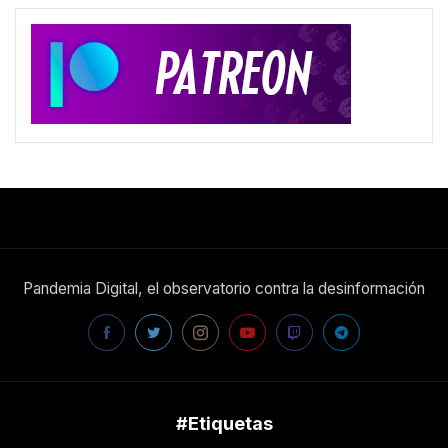
Pandemia Digital, el observatorio contra la desinformación
#Etiquetas