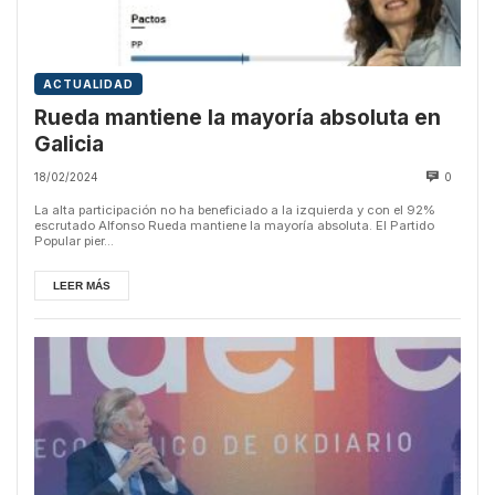
ACTUALIDAD
Rueda mantiene la mayoría absoluta en
Galicia
18/02/2024
0
La alta participación no ha beneficiado a la izquierda y con el 92%
escrutado Alfonso Rueda mantiene la mayoría absoluta. El Partido
Popular pier...
LEER MÁS