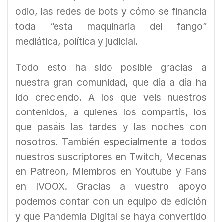
odio, las redes de bots y cómo se financia
toda “esta maquinaria del fango”
mediática, política y judicial.
Todo esto ha sido posible gracias a
nuestra gran comunidad, que día a día ha
ido creciendo. A los que veis nuestros
contenidos, a quienes los compartís, los
que pasáis las tardes y las noches con
nosotros. También especialmente a todos
nuestros suscriptores en Twitch, Mecenas
en Patreon, Miembros en Youtube y Fans
en IVOOX. Gracias a vuestro apoyo
podemos contar con un equipo de edición
y que Pandemia Digital se haya convertido