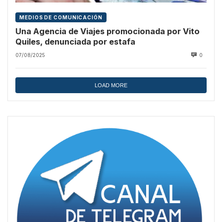
MEDIOS DE COMUNICACIÓN
Una Agencia de Viajes promocionada por Vito
Quiles, denunciada por estafa
07/08/2025
0
LOAD MORE