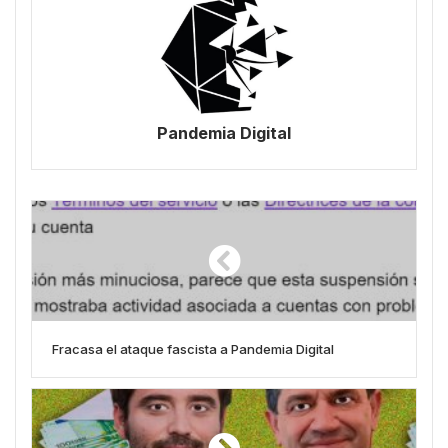
Pandemia Digital
Fracasa el ataque fascista a Pandemia Digital