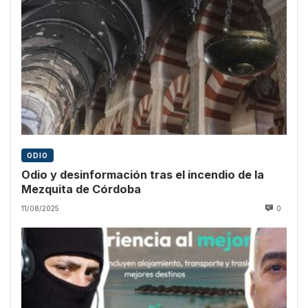
ODIO
Odio y desinformación tras el incendio de la
Mezquita de Córdoba
11/08/2025
0