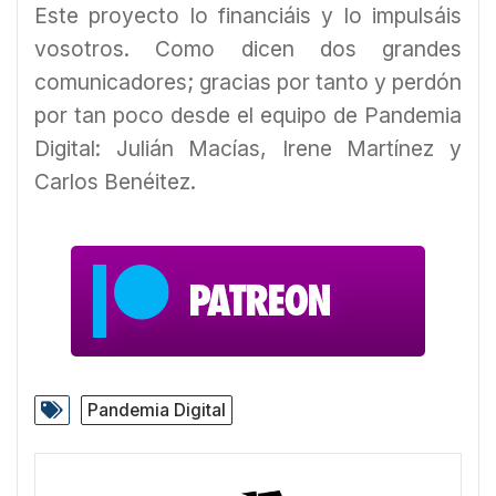
Este proyecto lo financiáis y lo impulsáis
vosotros. Como dicen dos grandes
comunicadores; gracias por tanto y perdón
por tan poco desde el equipo de Pandemia
Digital: Julián Macías, Irene Martínez y
Carlos Benéitez.
Pandemia Digital