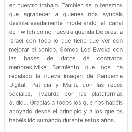
en nuestro trabajo. También se lo tenemos
que agradecer a quienes nos ayudáis
desinteresadamente moderando el canal
de Twitch como nuestra querida Dolores, a
Israel con todo lo que tiene que ver con
mejorar el sonido, Somos Los Ewoks con
las bases de datos de contratos
menores,Mike Sarmiento que nos ha
regalado la nueva imagen de Pandemia
Digital, Patricia y Marta con las redes
sociales, TvZurda con las plataformas
audio… Gracias a todos los que nos habéis
apoyado desde el principio y a los que os
habéis ido sumando durante estos años.