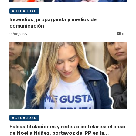
ACTUALIDAD
Incendios, propaganda y medios de
comunicación
18/08/2025
0
ACTUALIDAD
Falsas titulaciones y redes clientelares: el caso
de Noelia Núñez, portavoz del PP en la