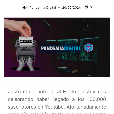
0
Pandemia Digital
20/06/2024
—
Justo el día anterior al Hackeo estuvimos
celebrando haber llegado a los 100.000
suscriptores en Youtube. Afortunadamente