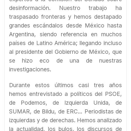
desinformación. Nuestro trabajo ha
traspasado fronteras y hemos destapado
grandes escándalos desde México hasta
Argentina, siendo referencia en muchos
países de Latino América; llegando incluso
al presidente del Gobierno de México, que
se hizo eco de una de nuestras
investigaciones.
Durante estos últimos casi tres años
hemos entrevistado a políticos del PSOE,
de Podemos, de Izquierda Unida, de
SUMAR, de Bildu, de ERC… Periodistas de
izquierdas y de derechas. Hemos analizado
la actualidad, los bulos, los discursos de