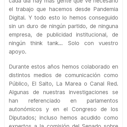
cada día hay más gente que ve necesario
el trabajo que hacemos desde Pandemia
Digital. Y todo esto lo hemos conseguido
sin un duro de ningún partido, de ninguna
empresa, de publicidad institucional, de
ningún think tank… Solo con vuestro
apoyo.
Durante estos años hemos colaborado en
distintos medios de comunicación como
Público, El Salto, La Marea o Canal Red.
Algunas de nuestras investigaciones se
han referenciado en parlamentos
autonómicos y en el Congreso de los
Diputados; incluso hemos acudido como
expertos a la comisión del Senado sobre