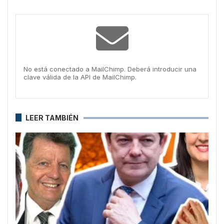
No está conectado a MailChimp. Deberá introducir una
clave válida de la API de MailChimp.
LEER TAMBIÉN