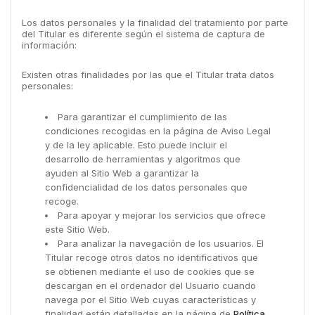
Los datos personales y la finalidad del tratamiento por parte
del Titular es diferente según el sistema de captura de
información:
Existen otras finalidades por las que el Titular trata datos
personales:
Para garantizar el cumplimiento de las
condiciones recogidas en la página de Aviso Legal
y de la ley aplicable. Esto puede incluir el
desarrollo de herramientas y algoritmos que
ayuden al Sitio Web a garantizar la
confidencialidad de los datos personales que
recoge.
Para apoyar y mejorar los servicios que ofrece
este Sitio Web.
Para analizar la navegación de los usuarios. El
Titular recoge otros datos no identificativos que
se obtienen mediante el uso de cookies que se
descargan en el ordenador del Usuario cuando
navega por el Sitio Web cuyas características y
finalidad están detalladas en la página de
Política