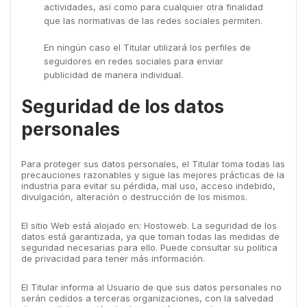
actividades, así como para cualquier otra finalidad
que las normativas de las redes sociales permiten.
En ningún caso el Titular utilizará los perfiles de
seguidores en redes sociales para enviar
publicidad de manera individual.
Seguridad de los datos
personales
Para proteger sus datos personales, el Titular toma todas las
precauciones razonables y sigue las mejores prácticas de la
industria para evitar su pérdida, mal uso, acceso indebido,
divulgación, alteración o destrucción de los mismos.
El sitio Web está alojado en: Hostoweb. La seguridad de los
datos está garantizada, ya que toman todas las medidas de
seguridad necesarias para ello. Puede consultar su política
de privacidad para tener más información.
El Titular informa al Usuario de que sus datos personales no
serán cedidos a terceras organizaciones, con la salvedad