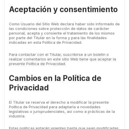
Aceptación y consentimiento
Como Usuario del Sitio Web declara haber sido informado de
las condiciones sobre protección de datos de carácter
personal, acepta y consiente el tratamiento de los mismos
por parte del Titular en la forma y para las finalidades
indicadas en esta Política de Privacidad.
Para contactar con el Titular, suscribirse a un boletín o
realizar comentarios en este sitio Web tiene que aceptar la
presente Política de Privacidad.
Cambios en la Política de
Privacidad
El Titular se reserva el derecho a modificar la presente
Política de Privacidad para adaptarla a novedades
legislativas o jurisprudenciales, así como a prácticas de la
industria.
Estas políticas estarán vigentes hasta que sean modificadas