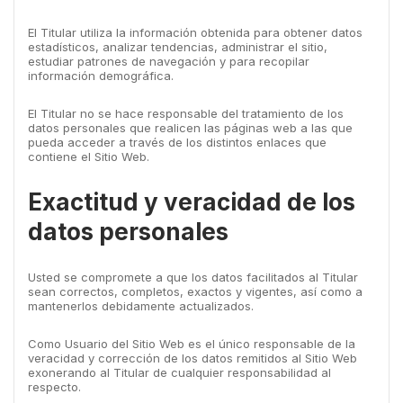
El Titular utiliza la información obtenida para obtener datos
estadísticos, analizar tendencias, administrar el sitio,
estudiar patrones de navegación y para recopilar
información demográfica.
El Titular no se hace responsable del tratamiento de los
datos personales que realicen las páginas web a las que
pueda acceder a través de los distintos enlaces que
contiene el Sitio Web.
Exactitud y veracidad de los
datos personales
Usted se compromete a que los datos facilitados al Titular
sean correctos, completos, exactos y vigentes, así como a
mantenerlos debidamente actualizados.
Como Usuario del Sitio Web es el único responsable de la
veracidad y corrección de los datos remitidos al Sitio Web
exonerando al Titular de cualquier responsabilidad al
respecto.