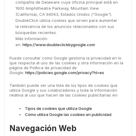
compañía de Delaware cuya oficina principal está en
1600 Amphitheatre Parkway, Mountain View
(California), CA 94043, Estados Unidos ("Google").
DoubleClick utiliza cookies que sirven para aumentar
la relevancia de los anuncios relacionados con sus
búsquedas recientes.
Más información
en:
https://www.doubleclickbygoogle.com
Puede consultar como Google gestiona la privacidad en lo
que respecta al uso de las cookies y otra información en la
página de Política de privacidad de
Google:
https://policies.google.com/privacy?hl=es
También puede ver una lista de los tipos de cookies que
utiliza Google y sus colaboradores y toda la información
relativa al uso que hacen de las cookies publicitarias en:
Tipos de cookies que utiliza Google
Cómo utiliza Google las cookies en publicidad
.
Navegación Web