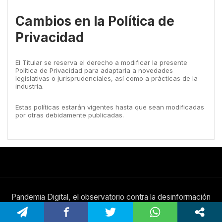
Cambios en la Política de
Privacidad
El Titular se reserva el derecho a modificar la presente
Política de Privacidad para adaptarla a novedades
legislativas o jurisprudenciales, así como a prácticas de la
industria.
Estas políticas estarán vigentes hasta que sean modificadas
por otras debidamente publicadas.
Pandemia Digital, el observatorio contra la desinformación