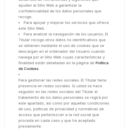
ayuden al Sitio Web a garantizar la
confidencialidad de los datos personales que
recoge.
Para apoyar y mejorar los servicios que ofrece
este Sitio Web.
Para analizar la navegación de los usuarios. El
Titular recoge otros datos no identificativos que
se obtienen mediante el uso de cookies que se
descargan en el ordenador del Usuario cuando
navega por el Sitio Web cuyas características y
finalidad están detalladas en la página de
Política
de Cookies
.
Para gestionar las redes sociales. El Titular tiene
presencia en redes sociales. Si usted se hace
seguidor en las redes sociales del Titular el
tratamiento de los datos personales se regirá por
este apartado, así como por aquellas condiciones
de uso, políticas de privacidad y normativas de
acceso que pertenezcan a la red social que
proceda en cada caso y que ha aceptado
previamente.