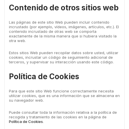
Contenido de otros sitios web
Las páginas de este sitio Web pueden incluir contenido
incrustado (por ejemplo, vídeos, imágenes, artículos, etc.). El
contenido incrustado de otras web se comporta
exactamente de la misma manera que si hubiera visitado la
otra web.
Estos sitios Web pueden recopilar datos sobre usted, utilizar
cookies, incrustar un código de seguimiento adicional de
terceros, y supervisar su interacción usando este código.
Política de Cookies
Para que este sitio Web funcione correctamente necesita
utilizar cookies, que es una información que se almacena en
su navegador web.
Puede consultar toda la información relativa a la política de
recogida y tratamiento de las cookies en la página de
Política de Cookies
.