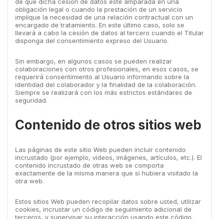
de que dicha cesión de datos esté amparada en una
obligación legal o cuando la prestación de un servicio
implique la necesidad de una relación contractual con un
encargado de tratamiento. En este último caso, solo se
llevará a cabo la cesión de datos al tercero cuando el Titular
disponga del consentimiento expreso del Usuario.
Sin embargo, en algunos casos se pueden realizar
colaboraciones con otros profesionales, en esos casos, se
requerirá consentimiento al Usuario informando sobre la
identidad del colaborador y la finalidad de la colaboración.
Siempre se realizará con los más estrictos estándares de
seguridad.
Contenido de otros sitios web
Las páginas de este sitio Web pueden incluir contenido
incrustado (por ejemplo, vídeos, imágenes, artículos, etc.). El
contenido incrustado de otras web se comporta
exactamente de la misma manera que si hubiera visitado la
otra web.
Estos sitios Web pueden recopilar datos sobre usted, utilizar
cookies, incrustar un código de seguimiento adicional de
terceros, y supervisar su interacción usando este código.