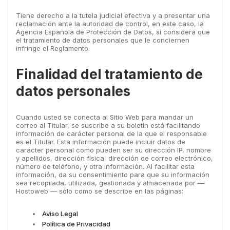
Tiene derecho a la tutela judicial efectiva y a presentar una
reclamación ante la autoridad de control, en este caso, la
Agencia Española de Protección de Datos, si considera que
el tratamiento de datos personales que le conciernen
infringe el Reglamento.
Finalidad del tratamiento de
datos personales
Cuando usted se conecta al Sitio Web para mandar un
correo al Titular, se suscribe a su boletín está facilitando
información de carácter personal de la que el responsable
es el Titular. Esta información puede incluir datos de
carácter personal como pueden ser su dirección IP, nombre
y apellidos, dirección física, dirección de correo electrónico,
número de teléfono, y otra información. Al facilitar esta
información, da su consentimiento para que su información
sea recopilada, utilizada, gestionada y almacenada por —
Hostoweb — sólo como se describe en las páginas:
Aviso Legal
Política de Privacidad