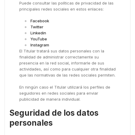
Puede consultar las políticas de privacidad de las
principales redes sociales en estos enlaces:
Facebook
Twitter
Linkedin
YouTube
Instagram
El Titular tratará sus datos personales con la
finalidad de administrar correctamente su
presencia en la red social, informarle de sus
actividades, así como para cualquier otra finalidad
que las normativas de las redes sociales permiten.
En ningún caso el Titular utilizará los perfiles de
seguidores en redes sociales para enviar
publicidad de manera individual.
Seguridad de los datos
personales