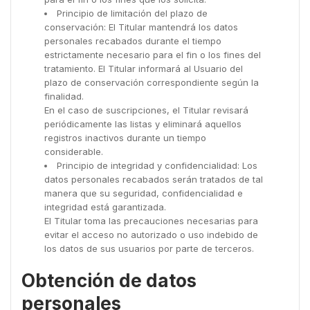
Principio de limitación del plazo de
conservación: El Titular mantendrá los datos
personales recabados durante el tiempo
estrictamente necesario para el fin o los fines del
tratamiento. El Titular informará al Usuario del
plazo de conservación correspondiente según la
finalidad.
En el caso de suscripciones, el Titular revisará
periódicamente las listas y eliminará aquellos
registros inactivos durante un tiempo
considerable.
Principio de integridad y confidencialidad: Los
datos personales recabados serán tratados de tal
manera que su seguridad, confidencialidad e
integridad está garantizada.
El Titular toma las precauciones necesarias para
evitar el acceso no autorizado o uso indebido de
los datos de sus usuarios por parte de terceros.
Obtención de datos
personales