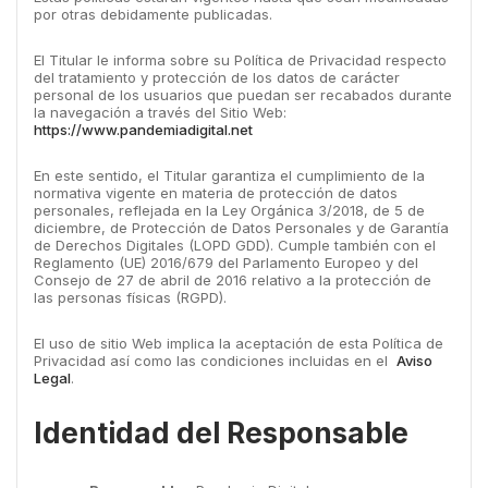
por otras debidamente publicadas.
El Titular le informa sobre su Política de Privacidad respecto
del tratamiento y protección de los datos de carácter
personal de los usuarios que puedan ser recabados durante
la navegación a través del Sitio Web:
https://www.pandemiadigital.net
En este sentido, el Titular garantiza el cumplimiento de la
normativa vigente en materia de protección de datos
personales, reflejada en la Ley Orgánica 3/2018, de 5 de
diciembre, de Protección de Datos Personales y de Garantía
de Derechos Digitales (LOPD GDD). Cumple también con el
Reglamento (UE) 2016/679 del Parlamento Europeo y del
Consejo de 27 de abril de 2016 relativo a la protección de
las personas físicas (RGPD).
El uso de sitio Web implica la aceptación de esta Política de
Privacidad así como las condiciones incluidas en el
Aviso
Legal
.
Identidad del Responsable