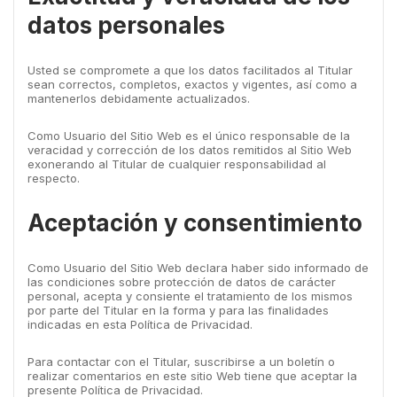
datos personales
Usted se compromete a que los datos facilitados al Titular
sean correctos, completos, exactos y vigentes, así como a
mantenerlos debidamente actualizados.
Como Usuario del Sitio Web es el único responsable de la
veracidad y corrección de los datos remitidos al Sitio Web
exonerando al Titular de cualquier responsabilidad al
respecto.
Aceptación y consentimiento
Como Usuario del Sitio Web declara haber sido informado de
las condiciones sobre protección de datos de carácter
personal, acepta y consiente el tratamiento de los mismos
por parte del Titular en la forma y para las finalidades
indicadas en esta Política de Privacidad.
Para contactar con el Titular, suscribirse a un boletín o
realizar comentarios en este sitio Web tiene que aceptar la
presente Política de Privacidad.