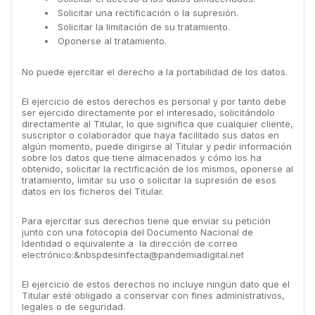
Solicitar una rectificación o la supresión.
Solicitar la limitación de su tratamiento.
Oponerse al tratamiento.
No puede ejercitar el derecho a la portabilidad de los datos.
El ejercicio de estos derechos es personal y por tanto debe
ser ejercido directamente por el interesado, solicitándolo
directamente al Titular, lo que significa que cualquier cliente,
suscriptor o colaborador que haya facilitado sus datos en
algún momento, puede dirigirse al Titular y pedir información
sobre los datos que tiene almacenados y cómo los ha
obtenido, solicitar la rectificación de los mismos, oponerse al
tratamiento, limitar su uso o solicitar la supresión de esos
datos en los ficheros del Titular.
Para ejercitar sus derechos tiene que enviar su petición
junto con una fotocopia del Documento Nacional de
Identidad o equivalente a la dirección de correo
electrónico:
&nbspdesinfecta@pandemiadigital.net
El ejercicio de estos derechos no incluye ningún dato que el
Titular esté obligado a conservar con fines administrativos,
legales o de seguridad.