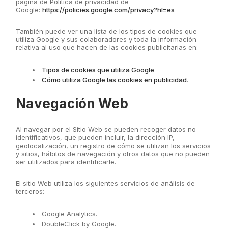
página de Política de privacidad de
Google:
https://policies.google.com/privacy?hl=es
También puede ver una lista de los tipos de cookies que
utiliza Google y sus colaboradores y toda la información
relativa al uso que hacen de las cookies publicitarias en:
Tipos de cookies que utiliza Google
Cómo utiliza Google las cookies en publicidad
.
Navegación Web
Al navegar por el Sitio Web se pueden recoger datos no
identificativos, que pueden incluir, la dirección IP,
geolocalización, un registro de cómo se utilizan los servicios
y sitios, hábitos de navegación y otros datos que no pueden
ser utilizados para identificarle.
El sitio Web utiliza los siguientes servicios de análisis de
terceros:
Google Analytics.
DoubleClick by Google.