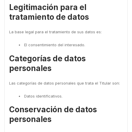
Legitimación para el
tratamiento de datos
La base legal para el tratamiento de sus datos es:
El consentimiento del interesado.
Categorías de datos
personales
Las categorías de datos personales que trata el Titular son:
Datos identificativos.
Conservación de datos
personales