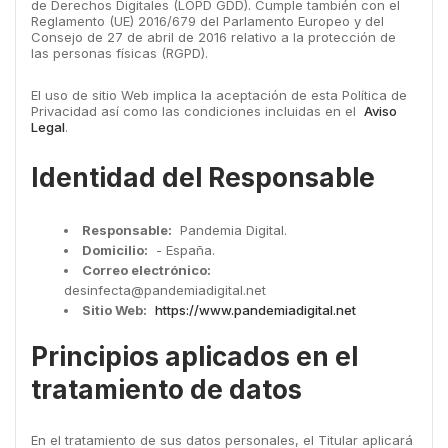
de Derechos Digitales (LOPD GDD). Cumple también con el
Reglamento (UE) 2016/679 del Parlamento Europeo y del
Consejo de 27 de abril de 2016 relativo a la protección de
las personas físicas (RGPD).
El uso de sitio Web implica la aceptación de esta Política de
Privacidad así como las condiciones incluidas en el
Aviso
Legal
.
Identidad del Responsable
Responsable:
Pandemia Digital.
Domicilio:
- España.
Correo electrónico:
desinfecta@pandemiadigital.net
Sitio Web:
https://www.pandemiadigital.net
Principios aplicados en el
tratamiento de datos
En el tratamiento de sus datos personales, el Titular aplicará