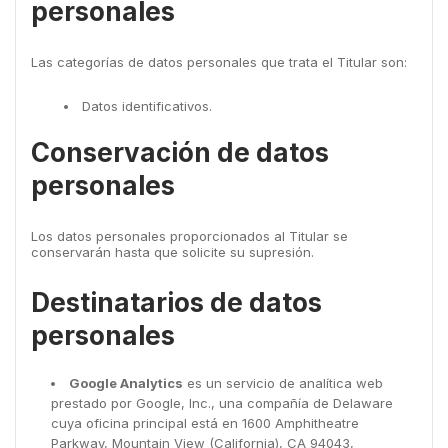
personales
Las categorías de datos personales que trata el Titular son:
Datos identificativos.
Conservación de datos
personales
Los datos personales proporcionados al Titular se
conservarán hasta que solicite su supresión.
Destinatarios de datos
personales
Google Analytics
es un servicio de analítica web
prestado por Google, Inc., una compañía de Delaware
cuya oficina principal está en 1600 Amphitheatre
Parkway, Mountain View (California), CA 94043,