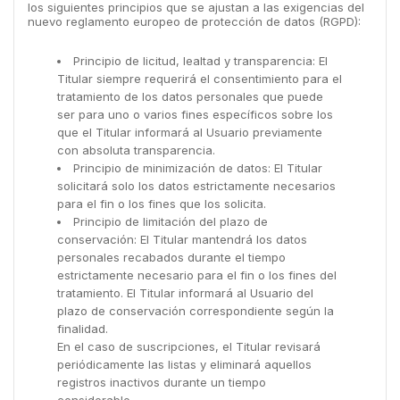
los siguientes principios que se ajustan a las exigencias del
nuevo reglamento europeo de protección de datos (RGPD):
Principio de licitud, lealtad y transparencia: El
Titular siempre requerirá el consentimiento para el
tratamiento de los datos personales que puede
ser para uno o varios fines específicos sobre los
que el Titular informará al Usuario previamente
con absoluta transparencia.
Principio de minimización de datos: El Titular
solicitará solo los datos estrictamente necesarios
para el fin o los fines que los solicita.
Principio de limitación del plazo de
conservación: El Titular mantendrá los datos
personales recabados durante el tiempo
estrictamente necesario para el fin o los fines del
tratamiento. El Titular informará al Usuario del
plazo de conservación correspondiente según la
finalidad.
En el caso de suscripciones, el Titular revisará
periódicamente las listas y eliminará aquellos
registros inactivos durante un tiempo
considerable.