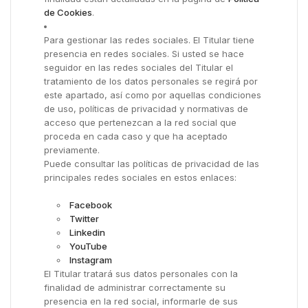
de Cookies
.
Para gestionar las redes sociales. El Titular tiene
presencia en redes sociales. Si usted se hace
seguidor en las redes sociales del Titular el
tratamiento de los datos personales se regirá por
este apartado, así como por aquellas condiciones
de uso, políticas de privacidad y normativas de
acceso que pertenezcan a la red social que
proceda en cada caso y que ha aceptado
previamente.
Puede consultar las políticas de privacidad de las
principales redes sociales en estos enlaces:
Facebook
Twitter
Linkedin
YouTube
Instagram
El Titular tratará sus datos personales con la
finalidad de administrar correctamente su
presencia en la red social, informarle de sus