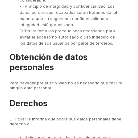
Principio de integridad y confidencialidad: Los
datos personales recabados serán tratados de tal
manera que su seguridad, confidencialidad e
integridad está garantizada.
El Titular toma las precauciones necesarias para
evitar el acceso no autorizado o uso indebido de
los datos de sus usuarios por parte de terceros.
Obtención de datos
personales
Para navegar por el sitio Web no es necesario que facilite
ningún dato personal.
Derechos
El Titular le informa que sobre sus datos personales tiene
derecho a:
Solicitar el acceso a los datos almacenados.