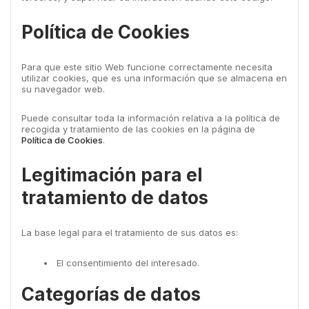
Política de Cookies
Para que este sitio Web funcione correctamente necesita
utilizar cookies, que es una información que se almacena en
su navegador web.
Puede consultar toda la información relativa a la política de
recogida y tratamiento de las cookies en la página de
Política de Cookies
.
Legitimación para el
tratamiento de datos
La base legal para el tratamiento de sus datos es:
El consentimiento del interesado.
Categorías de datos