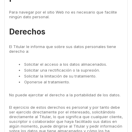
Para navegar por el sitio Web no es necesario que facilite
ningún dato personal.
Derechos
El Titular le informa que sobre sus datos personales tiene
derecho a:
Solicitar el acceso a los datos almacenados.
Solicitar una rectificación o la supresión.
Solicitar la limitación de su tratamiento.
Oponerse al tratamiento.
No puede ejercitar el derecho a la portabilidad de los datos.
El ejercicio de estos derechos es personal y por tanto debe
ser ejercido directamente por el interesado, solicitándolo
directamente al Titular, lo que significa que cualquier cliente,
suscriptor o colaborador que haya facilitado sus datos en
algún momento, puede dirigirse al Titular y pedir información
sobre los datos que tiene almacenados y cómo los ha