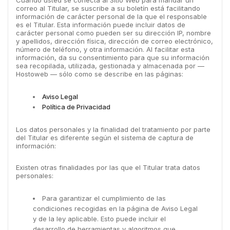
correo al Titular, se suscribe a su boletín está facilitando
información de carácter personal de la que el responsable
es el Titular. Esta información puede incluir datos de
carácter personal como pueden ser su dirección IP, nombre
y apellidos, dirección física, dirección de correo electrónico,
número de teléfono, y otra información. Al facilitar esta
información, da su consentimiento para que su información
sea recopilada, utilizada, gestionada y almacenada por —
Hostoweb — sólo como se describe en las páginas:
Aviso Legal
Política de Privacidad
Los datos personales y la finalidad del tratamiento por parte
del Titular es diferente según el sistema de captura de
información:
Existen otras finalidades por las que el Titular trata datos
personales:
Para garantizar el cumplimiento de las
condiciones recogidas en la página de Aviso Legal
y de la ley aplicable. Esto puede incluir el
desarrollo de herramientas y algoritmos que