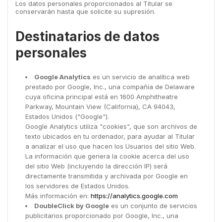
Los datos personales proporcionados al Titular se
conservarán hasta que solicite su supresión.
Destinatarios de datos
personales
Google Analytics
es un servicio de analítica web
prestado por Google, Inc., una compañía de Delaware
cuya oficina principal está en 1600 Amphitheatre
Parkway, Mountain View (California), CA 94043,
Estados Unidos ("Google").
Google Analytics utiliza "cookies", que son archivos de
texto ubicados en tu ordenador, para ayudar al Titular
a analizar el uso que hacen los Usuarios del sitio Web.
La información que genera la cookie acerca del uso
del sitio Web (incluyendo la dirección IP) será
directamente transmitida y archivada por Google en
los servidores de Estados Unidos.
Más información en:
https://analytics.google.com
DoubleClick by Google
es un conjunto de servicios
publicitarios proporcionado por Google, Inc., una