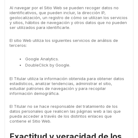
Al navegar por el Sitio Web se pueden recoger datos no
identificativos, que pueden incluir, la dirección IP,
geolocalización, un registro de cómo se utilizan los servicios
y sitios, hábitos de navegación y otros datos que no pueden
ser utilizados para identificarle.
El sitio Web utiliza los siguientes servicios de análisis de
terceros:
Google Analytics.
DoubleClick by Google.
El Titular utiliza la información obtenida para obtener datos
estadísticos, analizar tendencias, administrar el sitio,
estudiar patrones de navegación y para recopilar
información demográfica.
El Titular no se hace responsable del tratamiento de los
datos personales que realicen las páginas web a las que
pueda acceder a través de los distintos enlaces que
contiene el Sitio Web.
Exactitud y veracidad de los