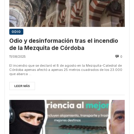
ODIO
Odio y desinformación tras el incendio
de la Mezquita de Córdoba
11/08/2025
0
El incendio que se declaró el 8 de agosto en la Mezquita-Catedral de
Córdoba apenas afectó a apenas 25 metros cuadrados de los 23.000
que abarca ...
LEER MÁS