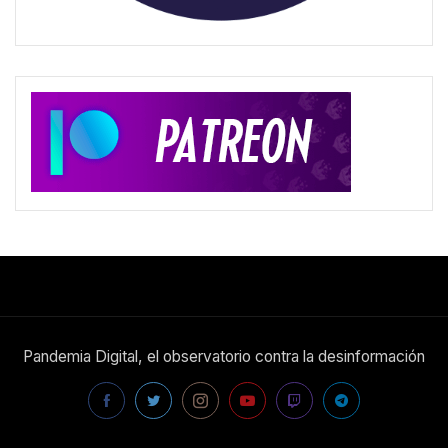
Pandemia Digital, el observatorio contra la desinformación