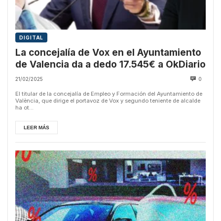
DIGITAL
La concejalía de Vox en el Ayuntamiento
de Valencia da a dedo 17.545€ a OkDiario
21/02/2025
0
El titular de la concejalía de Empleo y Formación del Ayuntamiento de
València, que dirige el portavoz de Vox y segundo teniente de alcalde
ha ot...
LEER MÁS