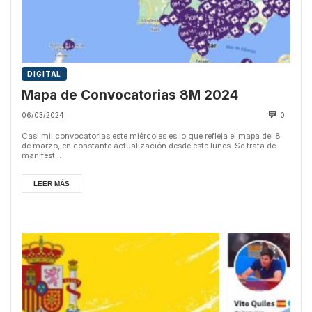
DIGITAL
Mapa de Convocatorias 8M 2024
06/03/2024
0
Casi mil convocatorias este miércoles es lo que refleja el mapa del 8
de marzo, en constante actualización desde este lunes. Se trata de
manifest...
LEER MÁS