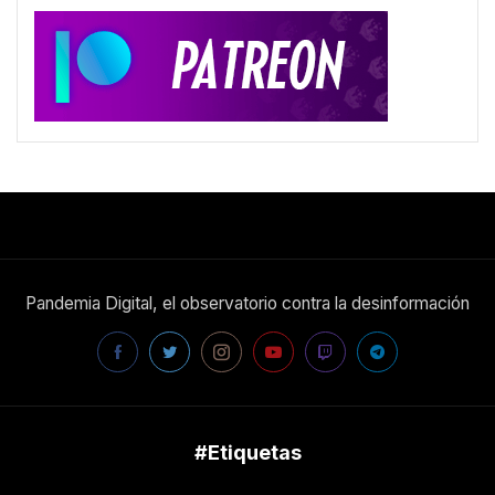
Pandemia Digital, el observatorio contra la desinformación
#Etiquetas