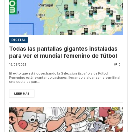
DIGITAL
Todas las pantallas gigantes instaladas
para ver el mundial femenino de fútbol
19/08/2023
0
El éxito que está cosechando la Selección Española de Fútbol
Femenino está levantando pasiones, llegando a alcanzar la semifinal
una cuota de pan...
LEER MÁS