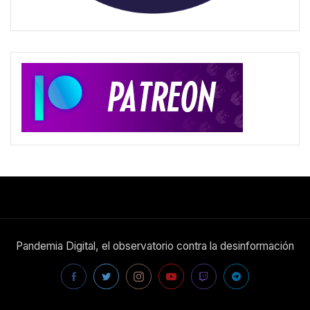
Pandemia Digital, el observatorio contra la desinformación