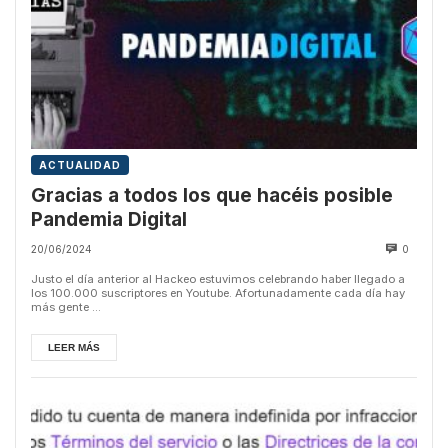
ACTUALIDAD
Gracias a todos los que hacéis posible
Pandemia Digital
20/06/2024
0
Justo el día anterior al Hackeo estuvimos celebrando haber llegado a
los 100.000 suscriptores en Youtube. Afortunadamente cada día hay
más gente ...
LEER MÁS