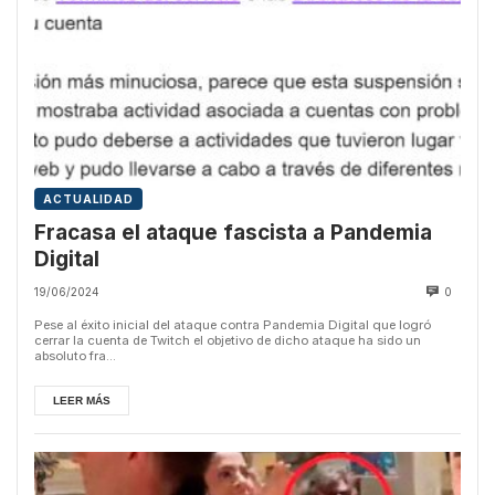
ACTUALIDAD
Fracasa el ataque fascista a Pandemia
Digital
19/06/2024
0
Pese al éxito inicial del ataque contra Pandemia Digital que logró
cerrar la cuenta de Twitch el objetivo de dicho ataque ha sido un
absoluto fra...
LEER MÁS