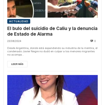
ACTUALIDAD
El bulo del suicidio de Caliu y la denuncia
de Estado de Alarma
23/08/2024
0
Desde Argentina, donde está expandiendo su industria de la mentira, el
condenado Javier Negre no dudó en culpar a los menores migrantes
no acompa...
LEER MÁS