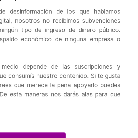
 de desinformación de los que hablamos
ital, nosotros no recibimos subvenciones
i ningún tipo de ingreso de dinero público.
spaldo económico de ninguna empresa o
 medio depende de las suscripciones y
ue consumís nuestro contenido. Si te gusta
rees que merece la pena apoyarlo puedes
De esta maneras nos darás alas para que