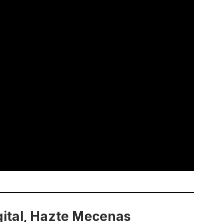
ital, Hazte Mecenas