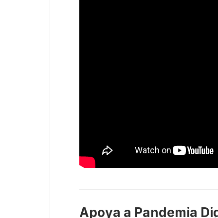
Apoya a Pandemia Dig