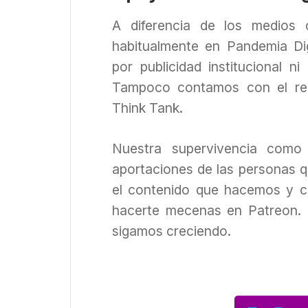
A diferencia de los medios
habitualmente en Pandemia Dig
por publicidad institucional n
Tampoco contamos con el re
Think Tank.
Nuestra supervivencia como
aportaciones de las personas q
el contenido que hacemos y c
hacerte mecenas en Patreon. 
sigamos creciendo.