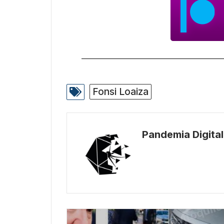
Fonsi Loaiza
Pandemia Digital