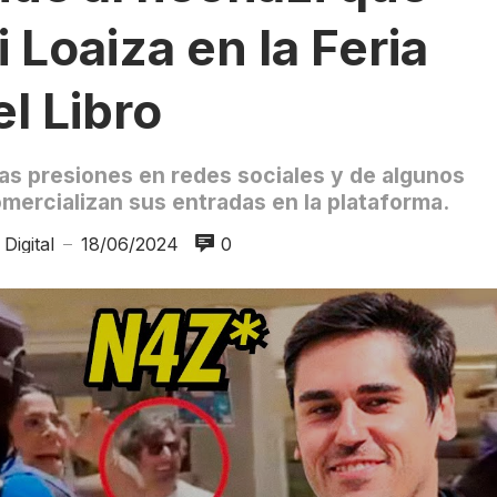
 Loaiza en la Feria
el Libro
las presiones en redes sociales y de algunos
mercializan sus entradas en la plataforma.
Digital
18/06/2024
0
—