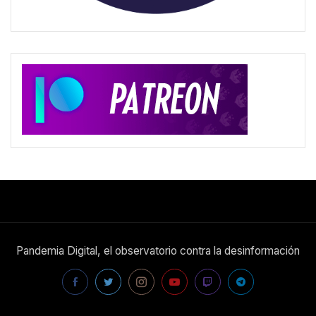
Pandemia Digital, el observatorio contra la desinformación