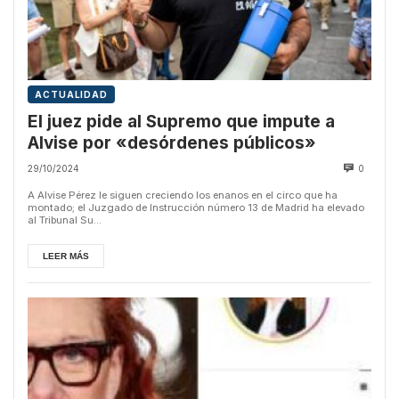
ACTUALIDAD
El juez pide al Supremo que impute a
Alvise por «desórdenes públicos»
29/10/2024
0
A Alvise Pérez le siguen creciendo los enanos en el circo que ha
montado; el Juzgado de Instrucción número 13 de Madrid ha elevado
al Tribunal Su...
LEER MÁS