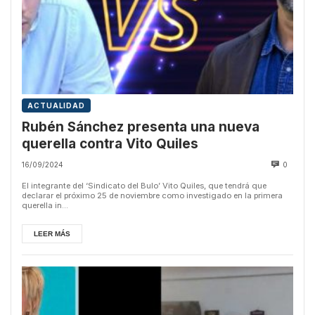
ACTUALIDAD
Rubén Sánchez presenta una nueva
querella contra Vito Quiles
16/09/2024
0
El integrante del ‘Sindicato del Bulo’ Vito Quiles, que tendrá que
declarar el próximo 25 de noviembre como investigado en la primera
querella in...
LEER MÁS