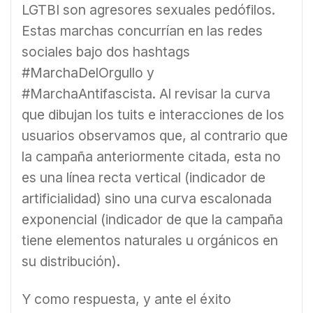
LGTBI son agresores sexuales pedófilos.
Estas marchas concurrían en las redes
sociales bajo dos hashtags
#MarchaDelOrgullo y
#MarchaAntifascista. Al revisar la curva
que dibujan los tuits e interacciones de los
usuarios observamos que, al contrario que
la campaña anteriormente citada, esta no
es una línea recta vertical (indicador de
artificialidad) sino una curva escalonada
exponencial (indicador de que la campaña
tiene elementos naturales u orgánicos en
su distribución).
Y como respuesta, y ante el éxito