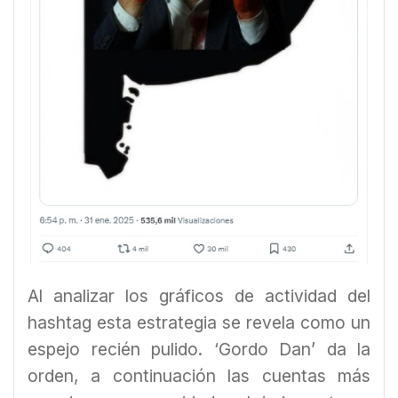
Al analizar los gráficos de actividad del
hashtag esta estrategia se revela como un
espejo recién pulido. ‘Gordo Dan’ da la
orden, a continuación las cuentas más