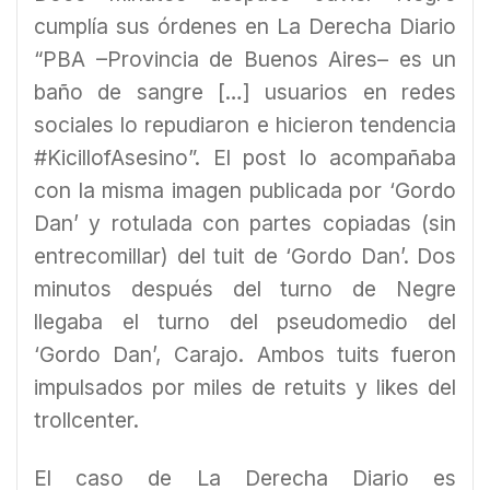
cumplía sus órdenes en La Derecha Diario
“PBA –Provincia de Buenos Aires– es un
baño de sangre […] usuarios en redes
sociales lo repudiaron e hicieron tendencia
#KicillofAsesino”. El post lo acompañaba
con la misma imagen publicada por ‘Gordo
Dan’ y rotulada con partes copiadas (sin
entrecomillar) del tuit de ‘Gordo Dan’. Dos
minutos después del turno de Negre
llegaba el turno del pseudomedio del
‘Gordo Dan’, Carajo. Ambos tuits fueron
impulsados por miles de retuits y likes del
trollcenter.
El caso de La Derecha Diario es