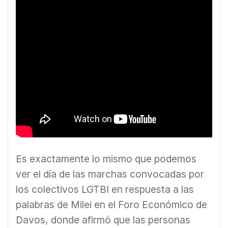
Es exactamente lo mismo que podemos
ver el día de las marchas convocadas por
los colectivos LGTBI en respuesta a las
palabras de Milei en el Foro Económico de
Davos, donde afirmó que las personas