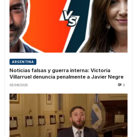
ARGENTINA
Noticias falsas y guerra interna: Victoria
Villarruel denuncia penalmente a Javier Negre
05/08/2025
0