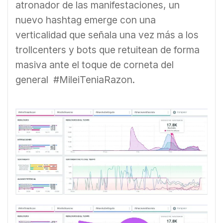
atronador de las manifestaciones, un
nuevo hashtag emerge con una
verticalidad que señala una vez más a los
trollcenters y bots que retuitean de forma
masiva ante el toque de corneta del
general #MileiTeniaRazon.