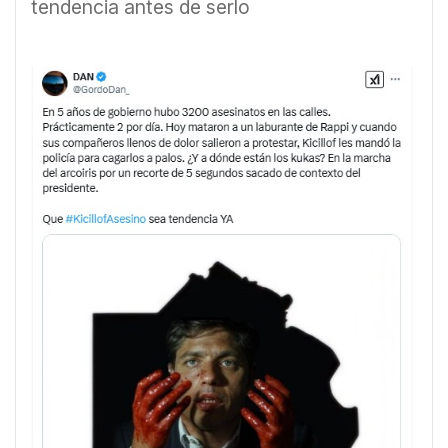
tendencia antes de serlo