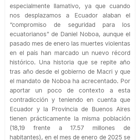
especialmente llamativo, ya que cuando
nos desplazamos a Ecuador alaban el
“compromiso de seguridad para los
ecuatorianos” de Daniel Noboa, aunque el
pasado mes de enero las muertes violentas
en el país han marcado un nuevo récord
histórico. Una historia que se repite año
tras año desde el gobierno de Macri y que
el mandato de Noboa ha acrecentado. Por
aportar un poco de contexto a esta
contradicción y teniendo en cuenta que
Ecuador y la Provincia de Buenos Aires
tienen prácticamente la misma población
(18,19 frente a 17.57 millones de
habitantes), en el mes de enero de 2025 se