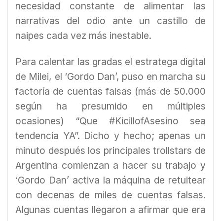
necesidad constante de alimentar las
narrativas del odio ante un castillo de
naipes cada vez más inestable.
Para calentar las gradas el estratega digital
de Milei, el ‘Gordo Dan’, puso en marcha su
factoría de cuentas falsas (más de 50.000
según ha presumido en múltiples
ocasiones) “Que #KicillofAsesino sea
tendencia YA”. Dicho y hecho; apenas un
minuto después los principales trollstars de
Argentina comienzan a hacer su trabajo y
‘Gordo Dan’ activa la máquina de retuitear
con decenas de miles de cuentas falsas.
Algunas cuentas llegaron a afirmar que era