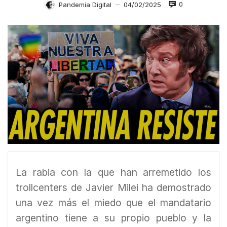
0
Pandemia Digital
04/02/2025
—
La rabia con la que han arremetido los
trollcenters de Javier Milei ha demostrado
una vez más el miedo que el mandatario
argentino tiene a su propio pueblo y la