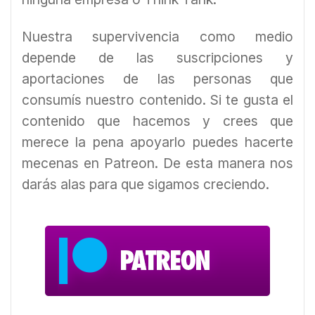
Nuestra supervivencia como medio
depende de las suscripciones y
aportaciones de las personas que
consumís nuestro contenido. Si te gusta el
contenido que hacemos y crees que
merece la pena apoyarlo puedes hacerte
mecenas en Patreon. De esta manera nos
darás alas para que sigamos creciendo.