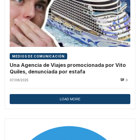
MEDIOS DE COMUNICACIÓN
Una Agencia de Viajes promocionada por Vito
Quiles, denunciada por estafa
07/08/2025
0
LOAD MORE