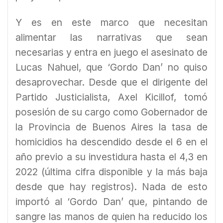
Y es en este marco que necesitan
alimentar las narrativas que sean
necesarias y entra en juego el asesinato de
Lucas Nahuel, que ‘Gordo Dan’ no quiso
desaprovechar. Desde que el dirigente del
Partido Justicialista, Axel Kicillof, tomó
posesión de su cargo como Gobernador de
la Provincia de Buenos Aires la tasa de
homicidios ha descendido desde el 6 en el
año previo a su investidura hasta el 4,3 en
2022 (última cifra disponible y la más baja
desde que hay registros). Nada de esto
importó al ‘Gordo Dan’ que, pintando de
sangre las manos de quien ha reducido los