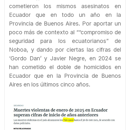
cometieron los mismos asesinatos en
Ecuador que en todo un año en la
Provincia de Buenos Aires. Por aportar un
poco más de contexto al ““compromiso de
seguridad para los ecuatorianos” de
Noboa, y dando por ciertas las cifras del
‘Gordo Dan’ y Javier Negre, en 2024 se
han cometido el doble de homicidios en
Ecuador que en la Provincia de Buenos
Aires en los últimos cinco años.