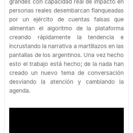
grandes con capacidad real de impacto en
personas reales desembarcan flanqueadas
por un ejército de cuentas falsas que
alimentan el algoritmo de la plataforma
creando rápidamente la tendencia e
incrustando la narrativa a martillazos en las
pantallas de los argentinos. Una vez hecho
esto el trabajo está hecho; de la nada han
creado un nuevo tema de conversación
desviando la atención y cambiando la
agenda.