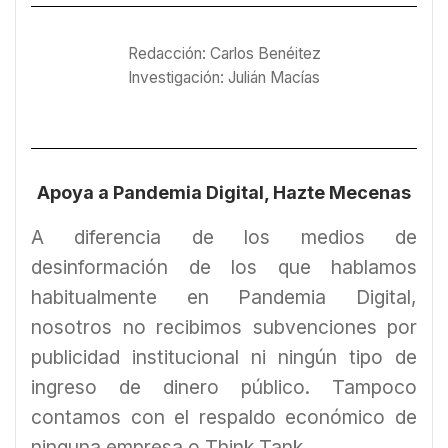
Redacción: Carlos Benéitez
Investigación: Julián Macías
Apoya a Pandemia Digital, Hazte Mecenas
A diferencia de los medios de
desinformación de los que hablamos
habitualmente en Pandemia Digital,
nosotros no recibimos subvenciones por
publicidad institucional ni ningún tipo de
ingreso de dinero público. Tampoco
contamos con el respaldo económico de
ninguna empresa o Think Tank.