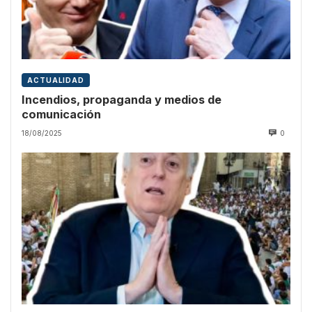
ACTUALIDAD
Incendios, propaganda y medios de
comunicación
18/08/2025
0