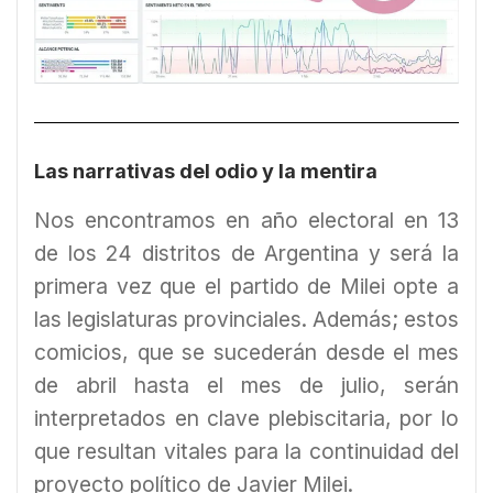
Las narrativas del odio y la mentira
Nos encontramos en año electoral en 13
de los 24 distritos de Argentina y será la
primera vez que el partido de Milei opte a
las legislaturas provinciales. Además; estos
comicios, que se sucederán desde el mes
de abril hasta el mes de julio, serán
interpretados en clave plebiscitaria, por lo
que resultan vitales para la continuidad del
proyecto político de Javier Milei.