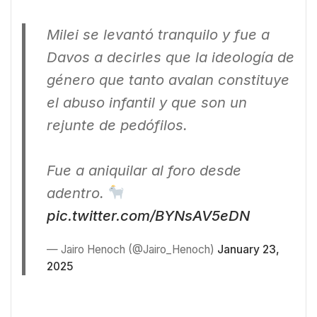
Milei se levantó tranquilo y fue a
Davos a decirles que la ideología de
género que tanto avalan constituye
el abuso infantil y que son un
rejunte de pedófilos.
Fue a aniquilar al foro desde
adentro.
pic.twitter.com/BYNsAV5eDN
— Jairo Henoch (@Jairo_Henoch)
January 23,
2025