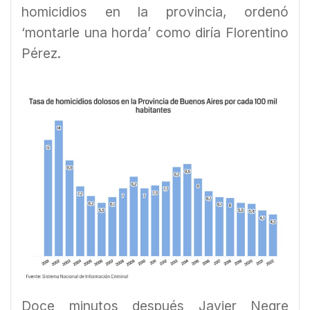
homicidios en la provincia, ordenó
‘montarle una horda’ como diría Florentino
Pérez.
Doce minutos después Javier Negre