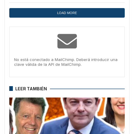
LOAD MORE
No está conectado a MailChimp. Deberá introducir una
clave válida de la API de MailChimp.
LEER TAMBIÉN