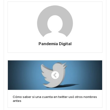
Pandemia Digital
Cómo saber si una cuenta en twitter usó otros nombres
antes