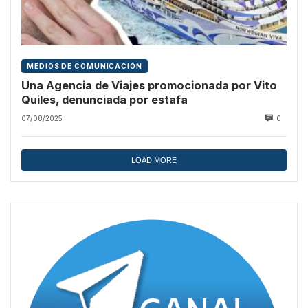
MEDIOS DE COMUNICACIÓN
Una Agencia de Viajes promocionada por Vito
Quiles, denunciada por estafa
07/08/2025
0
LOAD MORE