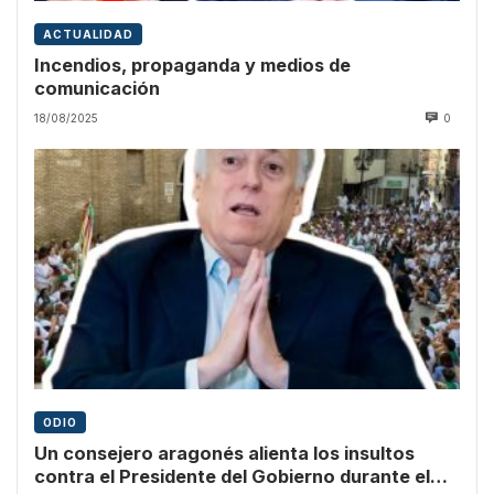
ACTUALIDAD
Incendios, propaganda y medios de
comunicación
18/08/2025
0
ODIO
Un consejero aragonés alienta los insultos
contra el Presidente del Gobierno durante el