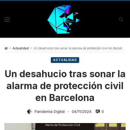
Actualidad
Un desahucio tras sonar la alarma de protección civil en Barcelona
ACTUALIDAD
Un desahucio tras sonar la
alarma de protección civil
en Barcelona
0
Pandemia Digital
04/11/2024
—