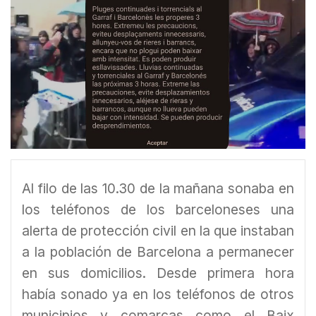
Al filo de las 10.30 de la mañana sonaba en
los teléfonos de los barceloneses una
alerta de protección civil en la que instaban
a la población de Barcelona a permanecer
en sus domicilios. Desde primera hora
había sonado ya en los teléfonos de otros
municipios y comarcas como el Baix