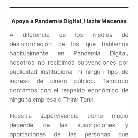
Apoya a Pandemia Digital, Hazte Mecenas
A diferencia de los medios de
desinformación de los que hablamos
habitualmente en Pandemia Digital,
nosotros no recibimos subvenciones por
publicidad institucional ni ningún tipo de
ingreso de dinero público. Tampoco
contamos con el respaldo económico de
ninguna empresa o Think Tank.
Nuestra supervivencia como medio
depende de las suscripciones y
aportaciones de las personas que