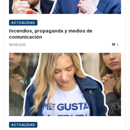
ACTUALIDAD
Incendios, propaganda y medios de
comunicación
18/08/2025
0
ACTUALIDAD