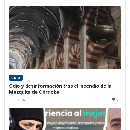
ODIO
Odio y desinformación tras el incendio de la
Mezquita de Córdoba
11/08/2025
0