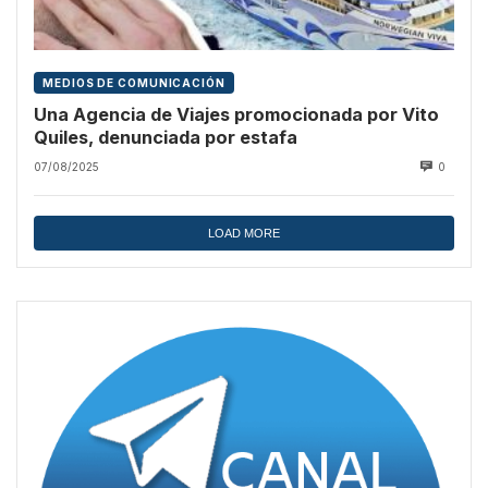
MEDIOS DE COMUNICACIÓN
Una Agencia de Viajes promocionada por Vito
Quiles, denunciada por estafa
07/08/2025
0
LOAD MORE