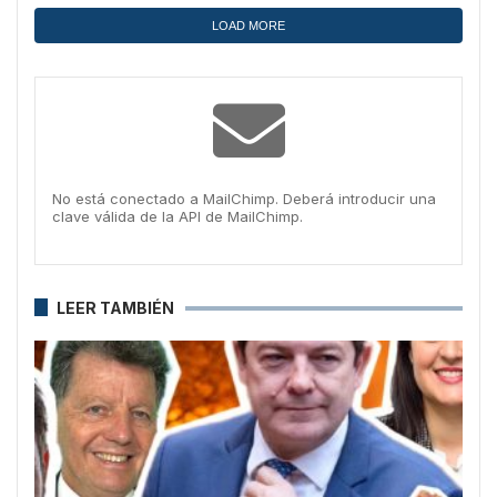
LOAD MORE
No está conectado a MailChimp. Deberá introducir una
clave válida de la API de MailChimp.
LEER TAMBIÉN