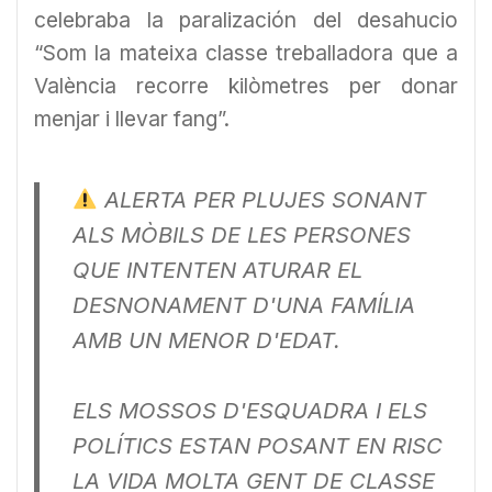
celebraba la paralización del desahucio
“Som la mateixa classe treballadora que a
València recorre kilòmetres per donar
menjar i llevar fang”.
ALERTA PER PLUJES SONANT
ALS MÒBILS DE LES PERSONES
QUE INTENTEN ATURAR EL
DESNONAMENT D'UNA FAMÍLIA
AMB UN MENOR D'EDAT.
ELS MOSSOS D'ESQUADRA I ELS
POLÍTICS ESTAN POSANT EN RISC
LA VIDA MOLTA GENT DE CLASSE