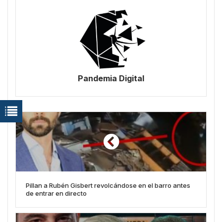
Pandemia Digital
Pillan a Rubén Gisbert revolcándose en el barro antes
de entrar en directo