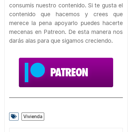
consumís nuestro contenido. Si te gusta el
contenido que hacemos y crees que
merece la pena apoyarlo puedes hacerte
mecenas en Patreon. De esta manera nos
darás alas para que sigamos creciendo.
Vivienda