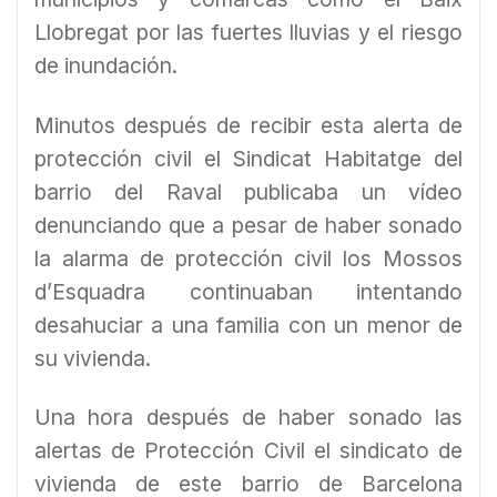
Llobregat por las fuertes lluvias y el riesgo
de inundación.
Minutos después de recibir esta alerta de
protección civil el Sindicat Habitatge del
barrio del Raval publicaba un vídeo
denunciando que a pesar de haber sonado
la alarma de protección civil los Mossos
d’Esquadra continuaban intentando
desahuciar a una familia con un menor de
su vivienda.
Una hora después de haber sonado las
alertas de Protección Civil el sindicato de
vivienda de este barrio de Barcelona