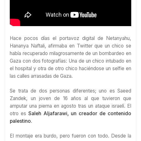
Hace pocos días el portavoz digital de Netanyahu,
Hananya Naftali, afirmaba en Twitter que un chico se
había recuperado milagrosamente de un bombardeo en
Gaza con dos fotografías: Una de un chico intubado en
el hospital y otra de otro chico haciéndose un selfie en
las calles arrasadas de Gaza.
Se trata de dos personas diferentes; uno es Saeed
Zandek, un joven de 16 años al que tuvieron que
amputar una pierna en agosto tras un ataque israelí. El
otro es
Saleh Aljafarawi, un creador de contenido
palestino.
El montaje era burdo, pero fueron con todo. Desde la