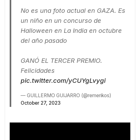
No es una foto actual en GAZA. Es
un niño en un concurso de
Halloween en La India en octubre
del año pasado
GANÓ EL TERCER PREMIO.
Felicidades
pic.twitter.com/yCUYgLvygi
— GUILLERMO GUIJARRO (@remerikos)
October 27, 2023