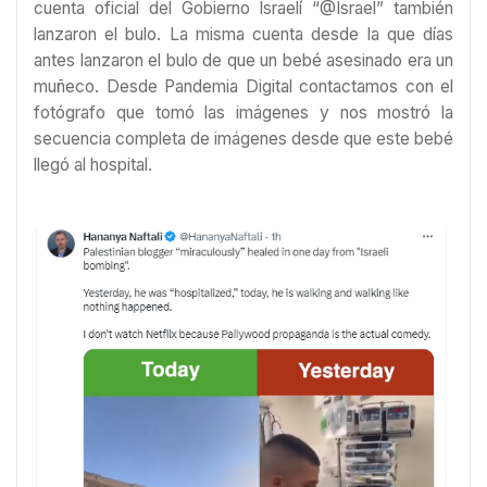
cuenta oficial del Gobierno Israelí “@Israel” también
lanzaron el bulo. La misma cuenta desde la que días
antes lanzaron el bulo de que un bebé asesinado era un
muñeco. Desde Pandemia Digital contactamos con el
fotógrafo que tomó las imágenes y nos mostró la
secuencia completa de imágenes desde que este bebé
llegó al hospital.