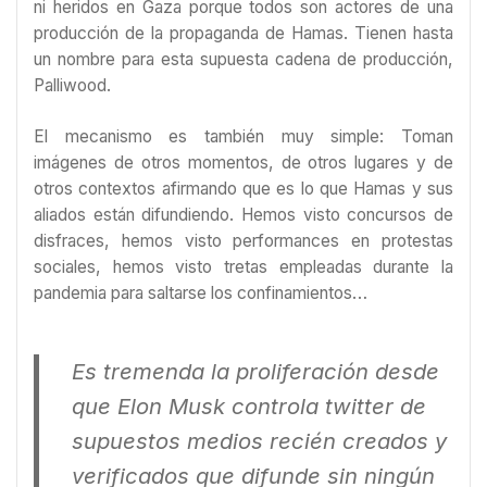
ni heridos en Gaza porque todos son actores de una
producción de la propaganda de Hamas. Tienen hasta
un nombre para esta supuesta cadena de producción,
Palliwood.
El mecanismo es también muy simple: Toman
imágenes de otros momentos, de otros lugares y de
otros contextos afirmando que es lo que Hamas y sus
aliados están difundiendo. Hemos visto concursos de
disfraces, hemos visto performances en protestas
sociales, hemos visto tretas empleadas durante la
pandemia para saltarse los confinamientos…
Es tremenda la proliferación desde
que Elon Musk controla twitter de
supuestos medios recién creados y
verificados que difunde sin ningún