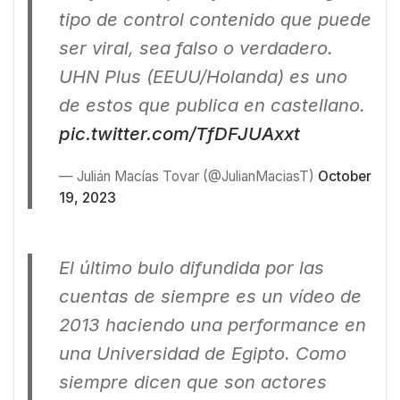
tipo de control contenido que puede
ser viral, sea falso o verdadero.
UHN Plus (EEUU/Holanda) es uno
de estos que publica en castellano.
pic.twitter.com/TfDFJUAxxt
— Julián Macías Tovar (@JulianMaciasT)
October
19, 2023
El último bulo difundida por las
cuentas de siempre es un vídeo de
2013 haciendo una performance en
una Universidad de Egipto. Como
siempre dicen que son actores