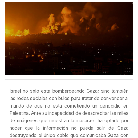
Israel no sólo está bombardeando Gaza; sino también
las redes sociales con bulos para tratar de convencer al
mundo de que no está cometiendo un genocidio en
Palestina. Ante su incapacidad de desacreditar las miles
de imágenes que muestran la masacre, ha optado por
hacer que la información no pueda salir de Gaza
destruyendo el único cable que comunicaba Gaza con