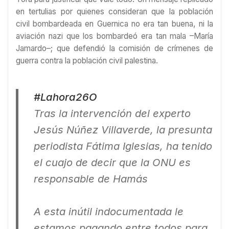
en tertulias por quienes consideran que la población
civil bombardeada en Guernica no era tan buena, ni la
aviación nazi que los bombardeó era tan mala –María
Jamardo–; que defendió la comisión de crímenes de
guerra contra la población civil palestina.
#Lahora26O
Tras la intervención del experto
Jesús Núñez Villaverde, la presunta
periodista Fátima Iglesias, ha tenido
el cuajo de decir que la ONU es
responsable de Hamás
A esta inútil indocumentada le
estamos pagando entre todos para