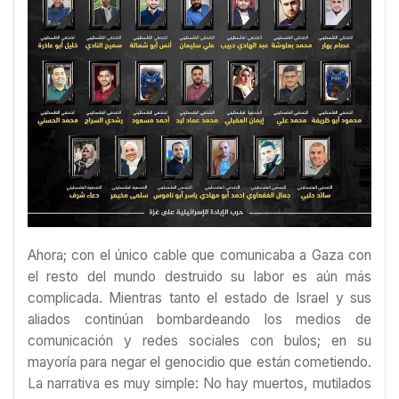
Ahora; con el único cable que comunicaba a Gaza con
el resto del mundo destruido su labor es aún más
complicada. Mientras tanto el estado de Israel y sus
aliados continúan bombardeando los medios de
comunicación y redes sociales con bulos; en su
mayoría para negar el genocidio que están cometiendo.
La narrativa es muy simple: No hay muertos, mutilados