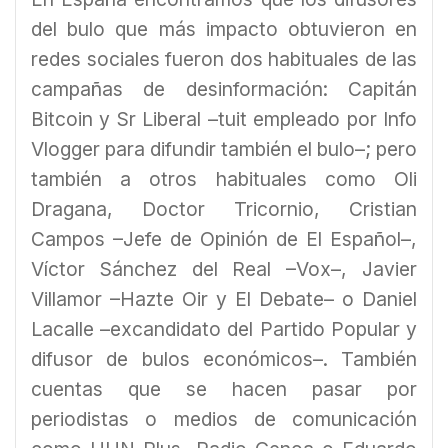
del bulo que más impacto obtuvieron en
redes sociales fueron dos habituales de las
campañas de desinformación: Capitán
Bitcoin y Sr Liberal –tuit empleado por Info
Vlogger para difundir también el bulo–; pero
también a otros habituales como Oli
Dragana, Doctor Tricornio, Cristian
Campos –Jefe de Opinión de El Español–,
Víctor Sánchez del Real –Vox–, Javier
Villamor –Hazte Oir y El Debate– o Daniel
Lacalle –excandidato del Partido Popular y
difusor de bulos económicos–. También
cuentas que se hacen pasar por
periodistas o medios de comunicación