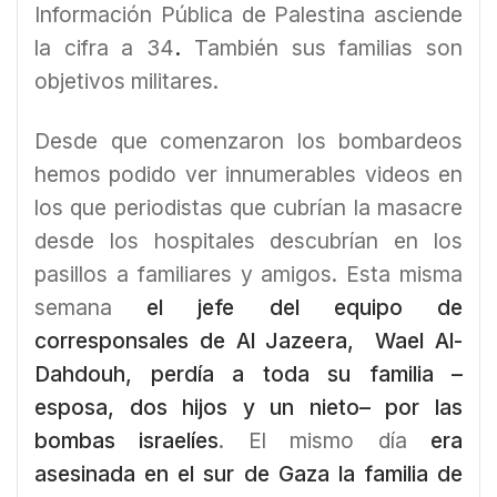
Información Pública de Palestina asciende
la cifra a 34
.
También sus familias son
objetivos militares.
Desde que comenzaron los bombardeos
hemos podido ver innumerables videos en
los que periodistas que cubrían la masacre
desde los hospitales descubrían en los
pasillos a familiares y amigos. Esta misma
semana
el jefe del equipo de
corresponsales de Al Jazeera, Wael Al-
Dahdouh, perdía a toda su familia –
esposa, dos hijos y un nieto– por las
bombas israelíes
. El mismo día
era
asesinada en el sur de Gaza la familia de