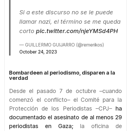
Si a este discurso no se le puede
llamar nazi, el término se me queda
corto
pic.twitter.com/njeYMSd4PH
— GUILLERMO GUIJARRO (@remerikos)
October 24, 2023
Bombardeen al periodismo, disparen a la
verdad
Desde el pasado 7 de octubre –cuando
comenzó el conflicto– el Comité para la
Protección de los Periodistas –CPJ–
ha
documentado el asesinato de al menos 29
periodistas en Gaza;
la oficina de