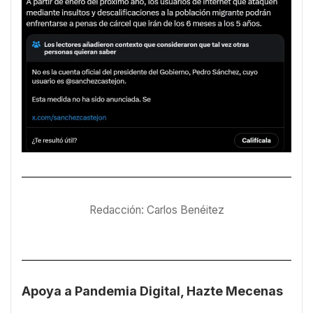
Redacción: Carlos Benéitez
Apoya a Pandemia Digital, Hazte Mecenas