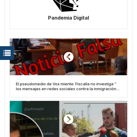
Pandemia Digital
El pseudomedio de Vox miente: Fiscalía no investiga “
los mensajes en redes sociales contra la inmigración
ilegal”