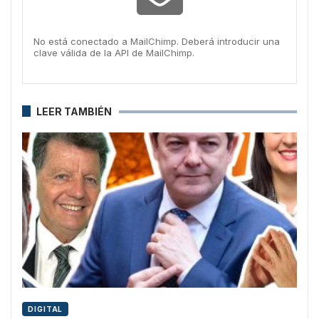
No está conectado a MailChimp. Deberá introducir una
clave válida de la API de MailChimp.
LEER TAMBIÉN
DIGITAL