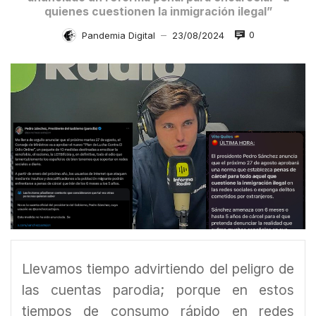
quienes cuestionen la inmigración ilegal”
0
Pandemia Digital
23/08/2024
—
Llevamos tiempo advirtiendo del peligro de
las cuentas parodia; porque en estos
tiempos de consumo rápido en redes