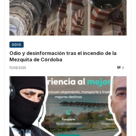
ODIO
Odio y desinformación tras el incendio de la
Mezquita de Córdoba
11/08/2025
0