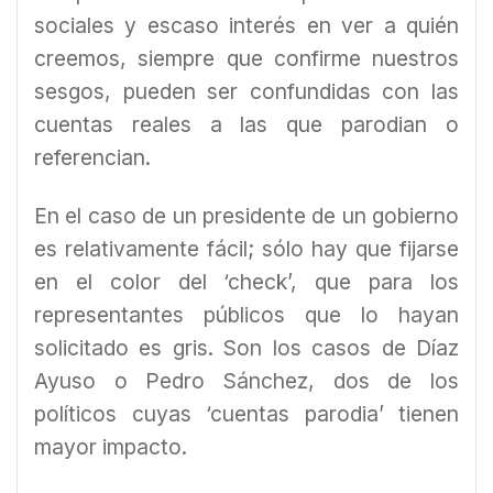
sociales y escaso interés en ver a quién
creemos, siempre que confirme nuestros
sesgos, pueden ser confundidas con las
cuentas reales a las que parodian o
referencian.
En el caso de un presidente de un gobierno
es relativamente fácil; sólo hay que fijarse
en el color del ‘check’, que para los
representantes públicos que lo hayan
solicitado es gris. Son los casos de Díaz
Ayuso o Pedro Sánchez, dos de los
políticos cuyas ‘cuentas parodia’ tienen
mayor impacto.