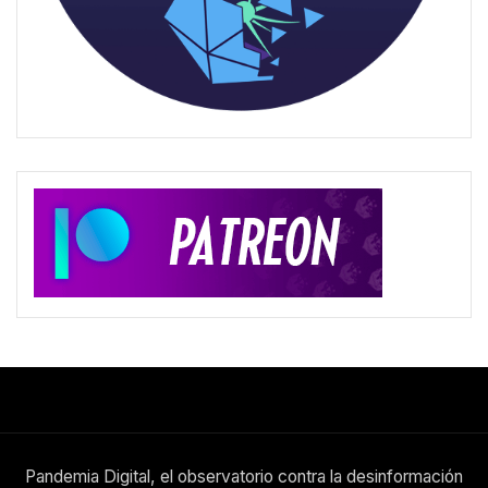
Pandemia Digital, el observatorio contra la desinformación