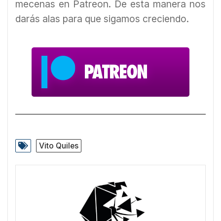
mecenas en Patreon. De esta manera nos
darás alas para que sigamos creciendo.
Vito Quiles