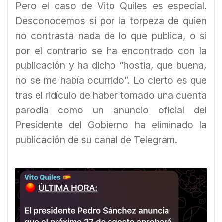
Pero el caso de Vito Quiles es especial.
Desconocemos si por la torpeza de quien
no contrasta nada de lo que publica, o si
por el contrario se ha encontrado con la
publicación y ha dicho “hostia, que buena,
no se me había ocurrido”. Lo cierto es que
tras el ridículo de haber tomado una cuenta
parodia como un anuncio oficial del
Presidente del Gobierno ha eliminado la
publicación de su canal de Telegram.