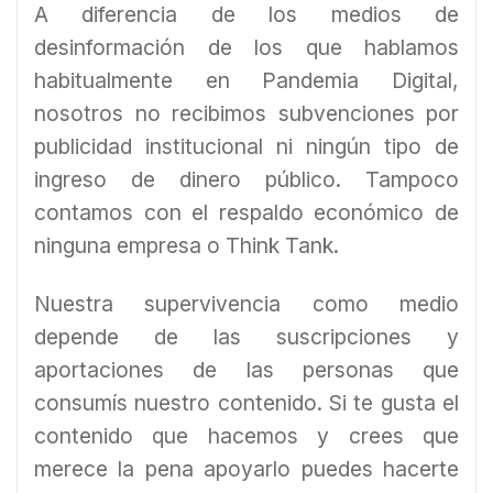
A diferencia de los medios de
desinformación de los que hablamos
habitualmente en Pandemia Digital,
nosotros no recibimos subvenciones por
publicidad institucional ni ningún tipo de
ingreso de dinero público. Tampoco
contamos con el respaldo económico de
ninguna empresa o Think Tank.
Nuestra supervivencia como medio
depende de las suscripciones y
aportaciones de las personas que
consumís nuestro contenido. Si te gusta el
contenido que hacemos y crees que
merece la pena apoyarlo puedes hacerte