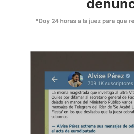
denunc
"Doy 24 horas a la juez para que re