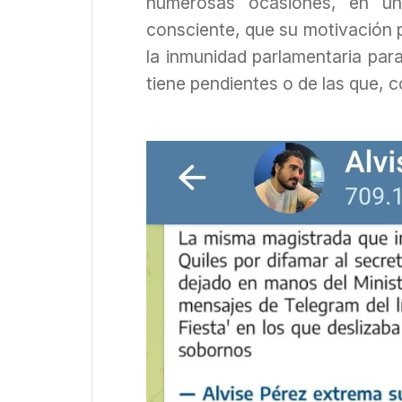
numerosas ocasiones, en un
consciente, que su motivación p
la inmunidad parlamentaria para
tiene pendientes o de las que, 