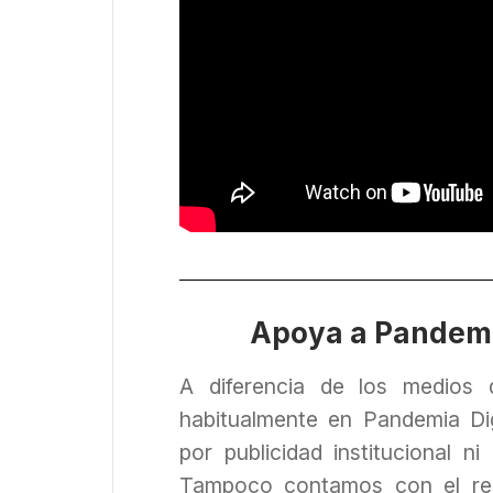
Apoya a Pandemi
A diferencia de los medios
habitualmente en Pandemia Dig
por publicidad institucional n
Tampoco contamos con el re