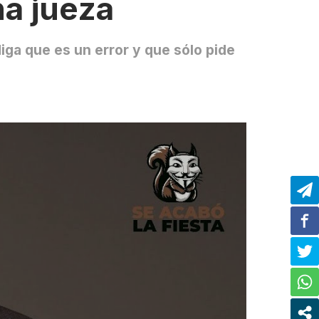
a jueza
diga que es un error y que sólo pide