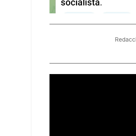
Redacci