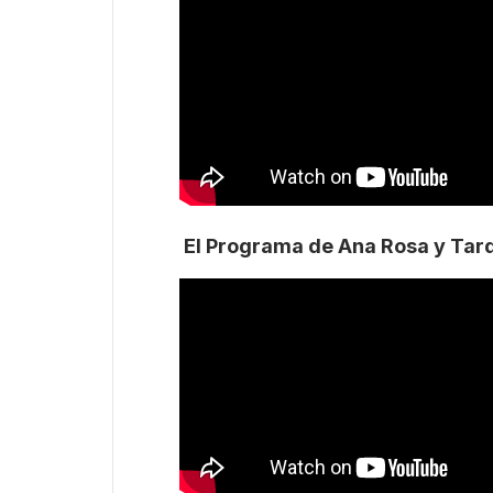
El Programa de Ana Rosa y Ta