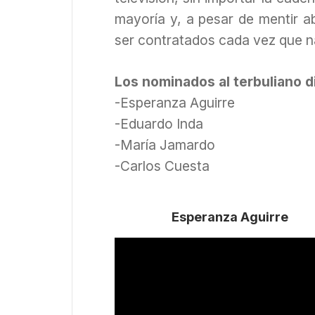
mayoría y, a pesar de mentir ab
ser contratados cada vez que na
Los nominados al terbuliano 
-Esperanza Aguirre
-Eduardo Inda
-María Jamardo
-Carlos Cuesta
Esperanza Aguirre