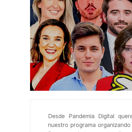
Desde Pandemia Digital quer
nuestro programa organizando 