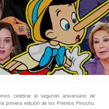
emos celebrar el segundo aniversario de
la primera edición de los Premios Pinocho.