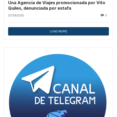
Una Agencia de Viajes promocionada por Vito
Quiles, denunciada por estafa
07/08/2025
0
LOAD MORE