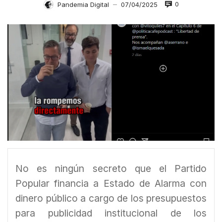
0
Pandemia Digital
07/04/2025
—
No es ningún secreto que el Partido
Popular financia a Estado de Alarma con
dinero público a cargo de los presupuestos
para publicidad institucional de los