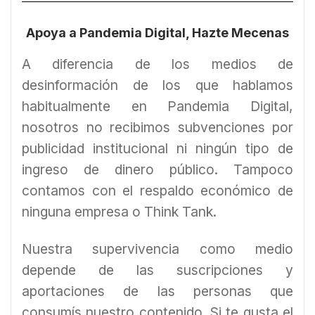
Apoya a Pandemia Digital, Hazte Mecenas
A diferencia de los medios de
desinformación de los que hablamos
habitualmente en Pandemia Digital,
nosotros no recibimos subvenciones por
publicidad institucional ni ningún tipo de
ingreso de dinero público. Tampoco
contamos con el respaldo económico de
ninguna empresa o Think Tank.
Nuestra supervivencia como medio
depende de las suscripciones y
aportaciones de las personas que
consumís nuestro contenido. Si te gusta el