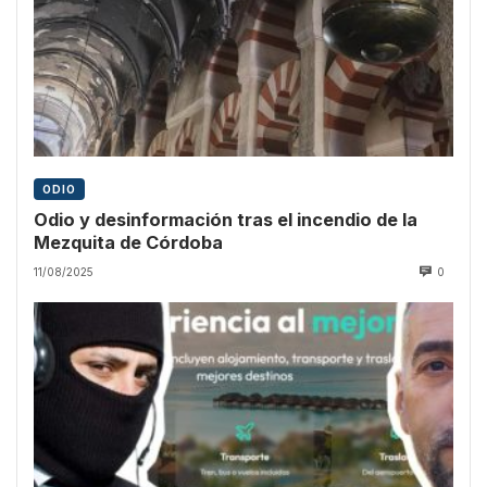
ODIO
Odio y desinformación tras el incendio de la
Mezquita de Córdoba
11/08/2025
0