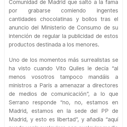
Comunidad de Madrid que saltó a la fama
por grabarse comiendo ingentes
cantidades chocolatinas y bollos tras el
anuncio del Ministerio de Consumo de su
intención de regular la publicidad de estos
productos destinada a los menores.
Uno de los momentos más surrealistas se
ha visto cuando Vito Quiles le decía “al
menos vosotros tampoco mandáis a
ministros a París a amenazar a directores
de medios de comunicación”, a lo que
Serrano responde “no, no, estamos en
Madrid, estamos en la sede del PP de
Madrid, y esto es libertad”, y añadía “aquí