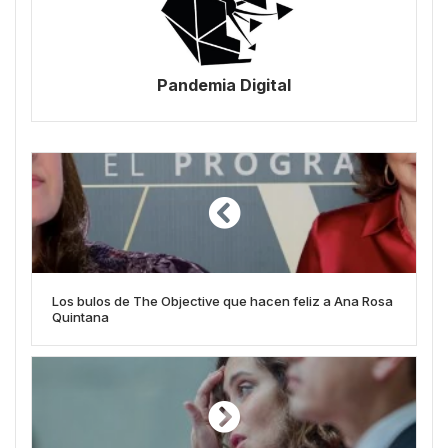
Pandemia Digital
Los bulos de The Objective que hacen feliz a Ana Rosa
Quintana