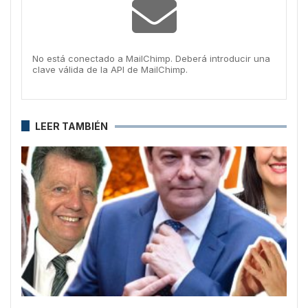
No está conectado a MailChimp. Deberá introducir una
clave válida de la API de MailChimp.
LEER TAMBIÉN