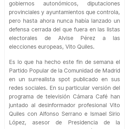
gobiernos autonómicos, diputaciones
provinciales y ayuntamientos que controla,
pero hasta ahora nunca había lanzado un
defensa cerrada del que fuera en las listas
electorales de Alvise Pérez a las
elecciones europeas, Vito Quiles.
Es lo que ha hecho este fin de semana el
Partido Popular de la Comunidad de Madrid
en un surrealista spot publicado en sus
redes sociales. En su particular versión del
programa de televisión Cámara Café han
juntado al desinformador profesional Vito
Quiles con Alfonso Serrano e Ismael Sirio
López, asesor de Presidencia de la