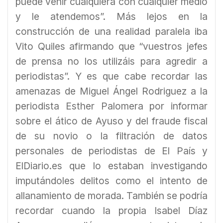
puede venir cualquiera con cualquier medio
y le atendemos”. Más lejos en la
construcción de una realidad paralela iba
Vito Quiles afirmando que “vuestros jefes
de prensa no los utilizáis para agredir a
periodistas”. Y es que cabe recordar las
amenazas de Miguel Ángel Rodriguez a la
periodista Esther Palomera por informar
sobre el ático de Ayuso y del fraude fiscal
de su novio o la filtración de datos
personales de periodistas de El País y
ElDiario.es que lo estaban investigando
imputándoles delitos como el intento de
allanamiento de morada. También se podría
recordar cuando la propia Isabel Díaz