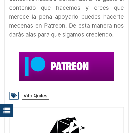
contenido que hacemos y crees que
merece la pena apoyarlo puedes hacerte
mecenas en Patreon. De esta manera nos
darás alas para que sigamos creciendo.
Vito Quiles