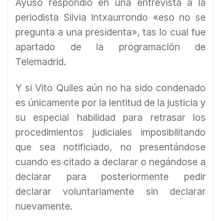
Ayuso respondió en una entrevista a la
periodista Silvia Intxaurrondo «eso no se
pregunta a una presidenta», tas lo cual fue
apartado de la programación de
Telemadrid.
Y si Vito Quiles aún no ha sido condenado
es únicamente por la lentitud de la justicia y
su especial habilidad para retrasar los
procedimientos judiciales imposibilitando
que sea notificiado, no presentándose
cuando es citado a declarar o negándose a
declarar para posteriormente pedir
declarar voluntariamente sin declarar
nuevamente.