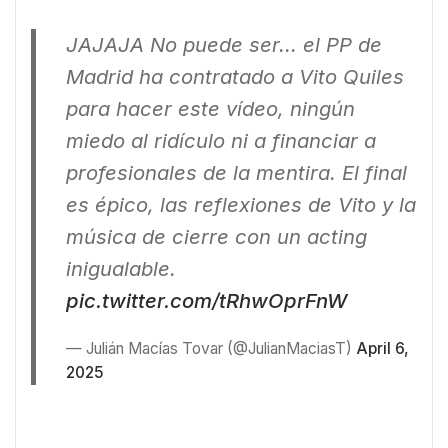
JAJAJA No puede ser... el PP de
Madrid ha contratado a Vito Quiles
para hacer este vídeo, ningún
miedo al ridículo ni a financiar a
profesionales de la mentira. El final
es épico, las reflexiones de Vito y la
música de cierre con un acting
inigualable.
pic.twitter.com/tRhwOprFnW
— Julián Macías Tovar (@JulianMaciasT)
April 6,
2025