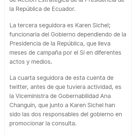
la República de Ecuador.
La tercera seguidora es Karen Sichel;
funcionaria del Gobierno dependiendo de la
Presidencia de la República, que lleva
meses de campaña por el Sí en diferentes
actos y medios.
La cuarta seguidora de esta cuenta de
twitter, antes de que tuviera actividad, es
la Viceministra de Gobernabilidad Ana
Changuín, que junto a Karen Sichel han
sido las dos responsables del gobierno en
promocionar la consulta.