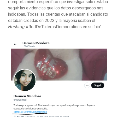
comportamiento específico que investigar sólo restaba
seguir las evidencias que los datos descargados nos
indicaban. Todas las cuentas que atacaban al candidato
estaban creadas en 2022 y la mayoría usaban el
Hashtag
#RedDeTuiterosDemocraticos en su ‘bio’.