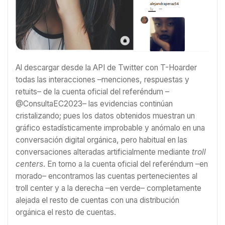
Al descargar desde la API de Twitter con T-Hoarder
todas las interacciones –menciones, respuestas y
retuits– de la cuenta oficial del referéndum –
@ConsultaEC2023– las evidencias continúan
cristalizando; pues los datos obtenidos muestran un
gráfico estadísticamente improbable y anómalo en una
conversación digital orgánica, pero habitual en las
conversaciones alteradas artificialmente mediante
troll
centers
. En torno a la cuenta oficial del referéndum –en
morado– encontramos las cuentas pertenecientes al
troll center y a la derecha –en verde– completamente
alejada el resto de cuentas con una distribución
orgánica el resto de cuentas.