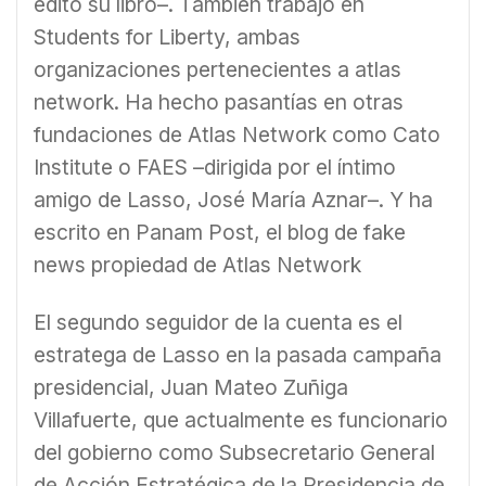
editó su libro–. También trabajó en
Students for Liberty, ambas
organizaciones pertenecientes a atlas
network. Ha hecho pasantías en otras
fundaciones de Atlas Network como Cato
Institute o FAES –dirigida por el íntimo
amigo de Lasso, José María Aznar–. Y ha
escrito en Panam Post, el blog de fake
news propiedad de Atlas Network
El segundo seguidor de la cuenta es el
estratega de Lasso en la pasada campaña
presidencial, Juan Mateo Zuñiga
Villafuerte, que actualmente es funcionario
del gobierno como Subsecretario General
de Acción Estratégica de la Presidencia de