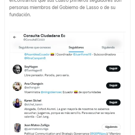
encontramos que sus cuatro primeros seguidores son
personas miembros del Gobierno de Lasso o de su
fundación.