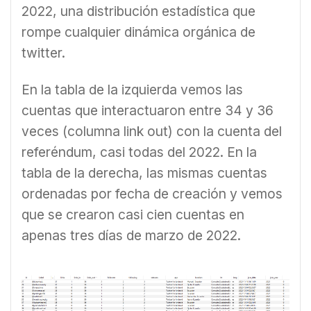
2022, una distribución estadística que
rompe cualquier dinámica orgánica de
twitter.
En la tabla de la izquierda vemos las
cuentas que interactuaron entre 34 y 36
veces (columna link out) con la cuenta del
referéndum, casi todas del 2022. En la
tabla de la derecha, las mismas cuentas
ordenadas por fecha de creación y vemos
que se crearon casi cien cuentas en
apenas tres días de marzo de 2022.