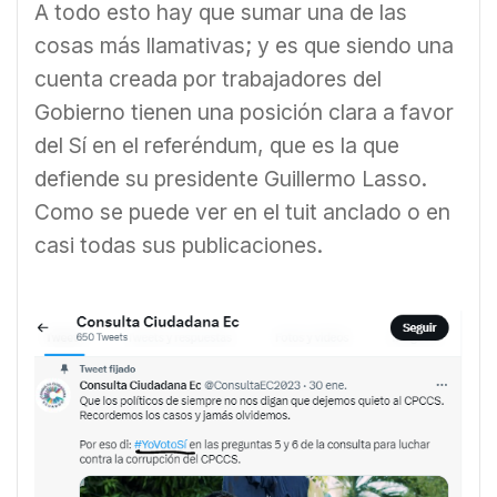
A todo esto hay que sumar una de las
cosas más llamativas; y es que siendo una
cuenta creada por trabajadores del
Gobierno tienen una posición clara a favor
del Sí en el referéndum, que es la que
defiende su presidente Guillermo Lasso.
Como se puede ver en el tuit anclado o en
casi todas sus publicaciones.