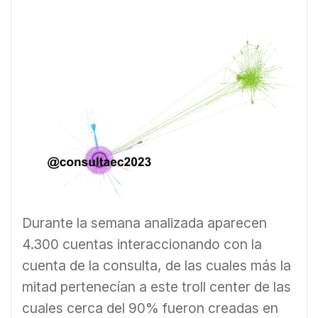
Durante la semana analizada aparecen
4.300 cuentas interaccionando con la
cuenta de la consulta, de las cuales más la
mitad pertenecían a este troll center de las
cuales cerca del 90% fueron creadas en