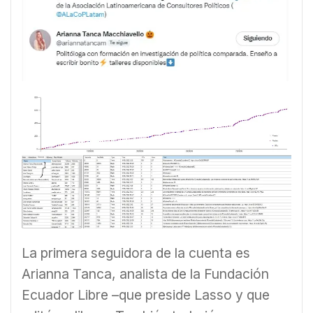
La primera seguidora de la cuenta es
Arianna Tanca, analista de la Fundación
Ecuador Libre –que preside Lasso y que