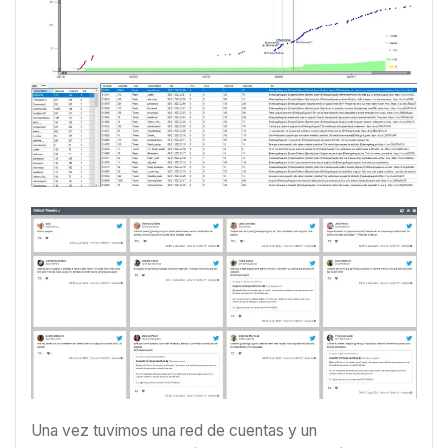
Una vez tuvimos una red de cuentas y un