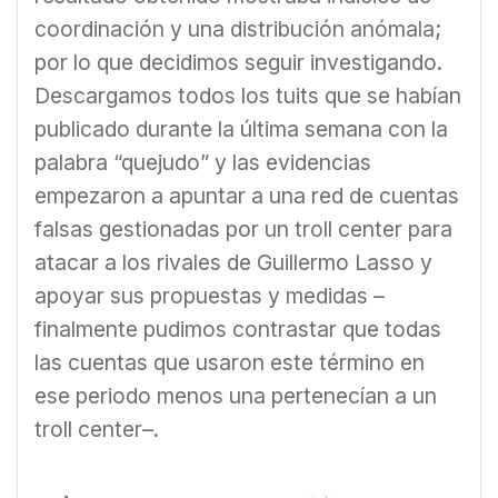
coordinación y una distribución anómala;
por lo que decidimos seguir investigando.
Descargamos todos los tuits que se habían
publicado durante la última semana con la
palabra “quejudo” y las evidencias
empezaron a apuntar a una red de cuentas
falsas gestionadas por un troll center para
atacar a los rivales de Guillermo Lasso y
apoyar sus propuestas y medidas –
finalmente pudimos contrastar que todas
las cuentas que usaron este término en
ese periodo menos una pertenecían a un
troll center–.