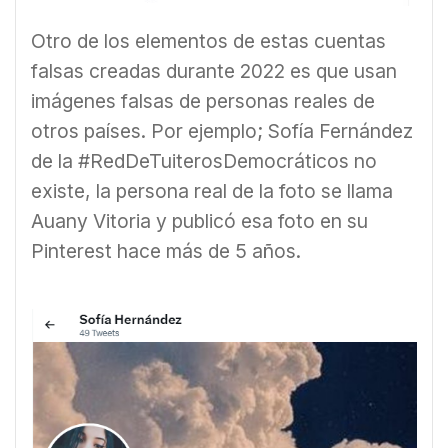
Otro de los elementos de estas cuentas
falsas creadas durante 2022 es que usan
imágenes falsas de personas reales de
otros países. Por ejemplo; Sofía Fernández
de la #RedDeTuiterosDemocráticos no
existe, la persona real de la foto se llama
Auany Vitoria y publicó esa foto en su
Pinterest hace más de 5 años.