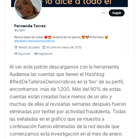
Al ver este patrón descargamos con la herramienta
Audiense las cuentas que tienen el
Hashtag
#RedDeTuiterosDemocraticos en la ‘bio’ de su perfil,
encontramos más de 1.200. Más del 90% de estas
cuentas están creadas hace menos de un año y
muchas de ellas al revisarlas semanas después fueron
eliminadas por twitter por actividad fraudulenta. Todas
las señaladas en el gráfico que se muestra a
continuación fueron eliminadas de la red desde que
comenzamos esta investigación en el mes de enero.