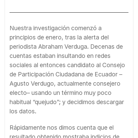
Nuestra investigación comenzó a
principios de enero, tras la alerta del
periodista Abraham Verduga. Decenas de
cuentas estaban insultando en redes
sociales al entonces candidato al Consejo
de Participación Ciudadana de Ecuador –
Agusto Verdugo, actualmente consejero
electo– usando un término muy poco
habitual “quejudo”; y decidimos descargar
los datos.
Rápidamente nos dimos cuenta que el
resultado obtenido mostraba indicios de