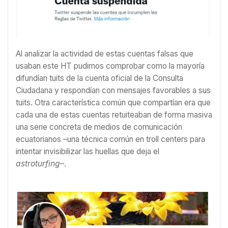
Al analizar la actividad de estas cuentas falsas que
usaban este HT pudimos comprobar como la mayoría
difundían tuits de la cuenta oficial de la Consulta
Ciudadana y respondían con mensajes favorables a sus
tuits. Otra característica común que compartían era que
cada una de estas cuentas retuiteaban de forma masiva
una serie concreta de medios de comunicación
ecuatorianos –una técnica común en troll centers para
intentar invisibilizar las huellas que deja el
astroturfing
–.