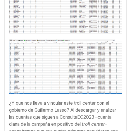
¿Y que nos lleva a vincular este troll center con el
gobierno de Guillermo Lasso? Al descargar y analizar
las cuentas que siguen a ConsultaEC2023 –cuenta
diana de la campaña en positivo del
troll center
–