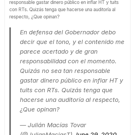
responsable gastar dinero público en inflar HT y tuits
con RTs. Quizás tenga que hacerse una auditoría al
respecto, ¿Que opinan?
En defensa del Gobernador debo
decir que el tono, y el contenido me
parece acertado y de gran
responsabilidad con el momento.
Quizás no sea tan responsable
gastar dinero público en inflar HT y
tuits con RTs. Quizás tenga que
hacerse una auditoría al respecto,
¿Que opinan?
— Julián Macías Tovar
(@JulianMaciasT)
June 29, 2020