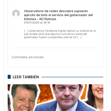
Observatorio de redes descubre supuesto
ejercito de bots al servicio del gobernador del
Edomex - AD Noticias
01/07/2020 at 18:18
[…] observatorio Pandemia Digital realizó un análisis en el
que se descubrió que algunos tuits de la cuenta del
gobernador fueron compartidos más de 50 […]
Comments are closed.
LEER TAMBIÉN