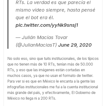
RTs. La verdad es que parecía el
mismo vídeo siempre, hasta pensé
que el bot era él.
pic.twitter.com/yyNk9snsj1
— Julián Macías Tovar
(@JulianMaciasT)
June 29, 2020
No solo eso, sino que tuits institucionales, de los típicos
que no tienen más de 10 RTs, tenían más de 50.000
RTs, y eso que las imágenes están cortadas en
muchos casos, ya que no usan el formato de twitter.
Para ver si es que en México le encanta a la gente las
infografías institucionales me fui a la cuenta institucional
más grande del país, y efectivamente, El Gobierno de
México no llega ni a 200 RTs.