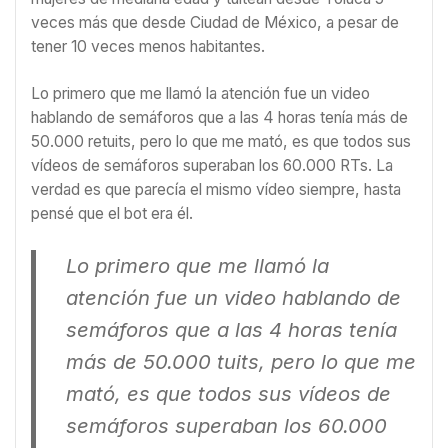
veces más que desde Ciudad de México, a pesar de
tener 10 veces menos habitantes.
Lo primero que me llamó la atención fue un video
hablando de semáforos que a las 4 horas tenía más de
50.000 retuits, pero lo que me mató, es que todos sus
vídeos de semáforos superaban los 60.000 RTs. La
verdad es que parecía el mismo vídeo siempre, hasta
pensé que el bot era él.
Lo primero que me llamó la
atención fue un video hablando de
semáforos que a las 4 horas tenía
más de 50.000 tuits, pero lo que me
mató, es que todos sus vídeos de
semáforos superaban los 60.000