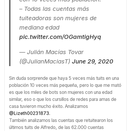
– Todas las cuentas más
tuiteadoras son mujeres de
mediana edad
pic.twitter.com/OGamtigHyq
— Julián Macías Tovar
(@JulianMaciasT)
June 29, 2020
Sin duda sorprende que haya 5 veces más tuits en una
población 10 veces más pequeña, pero lo que me mató
es que los miles de bots son mujeres con una edad
similar, eso o que los cursillos de redes para amas de
casa tuvieron mucho éxito. Analizamos
@Lizeth00231873.
También analizamos las cuentas que retuitearon los
últimos tuits de Alfredo, de las 62.000 cuentas