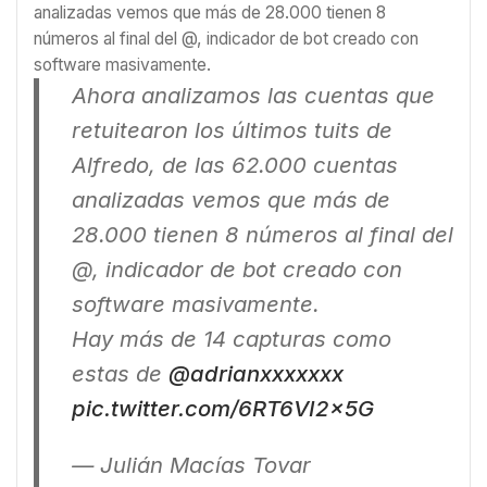
analizadas vemos que más de 28.000 tienen 8
números al final del @, indicador de bot creado con
software masivamente.
Ahora analizamos las cuentas que
retuitearon los últimos tuits de
Alfredo, de las 62.000 cuentas
analizadas vemos que más de
28.000 tienen 8 números al final del
@, indicador de bot creado con
software masivamente.
Hay más de 14 capturas como
estas de
@adrianxxxxxxx
pic.twitter.com/6RT6VI2x5G
— Julián Macías Tovar