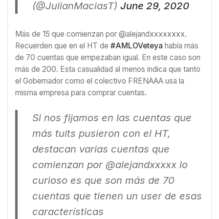
(@JulianMaciasT)
June 29, 2020
Más de 15 que comienzan por @alejandxxxxxxxx.
Recuerden que en el HT de
#AMLOVeteya
había más
de 70 cuentas que empezaban igual. En este caso son
más de 200. Esta casualidad al menos indica que tanto
el Gobernador como el colectivo FRENAAA usa la
misma empresa para comprar cuentas.
Si nos fijamos en las cuentas que
más tuits pusieron con el HT,
destacan varias cuentas que
comienzan por @alejandxxxxx lo
curioso es que son más de 70
cuentas que tienen un user de esas
características