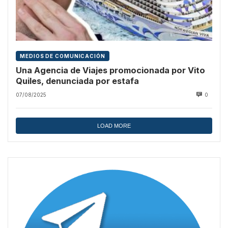
MEDIOS DE COMUNICACIÓN
Una Agencia de Viajes promocionada por Vito
Quiles, denunciada por estafa
07/08/2025
0
LOAD MORE