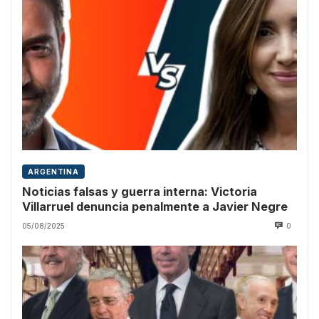
ARGENTINA
Noticias falsas y guerra interna: Victoria
Villarruel denuncia penalmente a Javier Negre
05/08/2025
0