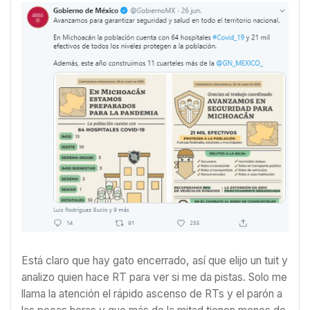
Está claro que hay gato encerrado, así que elijo un tuit y
analizo quien hace RT para ver si me da pistas. Solo me
llama la atención el rápido ascenso de RTs y el parón a