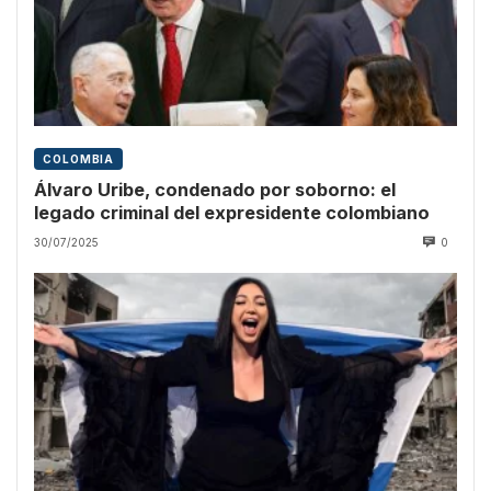
COLOMBIA
Álvaro Uribe, condenado por soborno: el
legado criminal del expresidente colombiano
30/07/2025
0