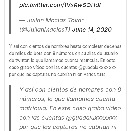
pic.twitter.com/1VxRwSQHdi
— Julián Macías Tovar
(@JulianMaciasT)
June 14, 2020
Y así con cientos de nombres hasta completar decenas
de miles de bots con 8 números en su alias de usuario
de twitter, lo que llamamos cuenta matrícula. En este
caso grabo vídeo con las cuentas @guadaluxxxxxxx
por que las capturas no cabrían ni en varios tuits.
Y así con cientos de nombres con 8
números, lo que llamamos cuenta
matrícula. En este caso grabo vídeo
con las cuentas @guadaluxxxxxxx
por que las capturas no cabrían ni