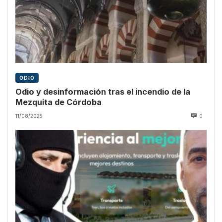
ODIO
Odio y desinformación tras el incendio de la
Mezquita de Córdoba
11/08/2025
0