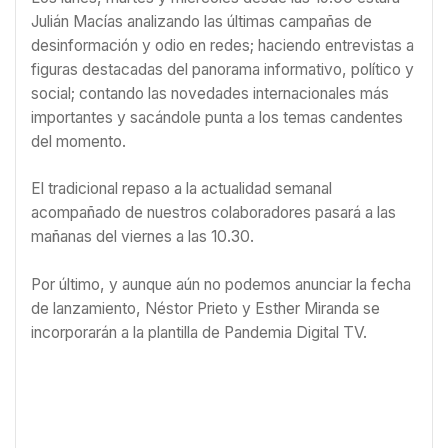
Julián Macías analizando las últimas campañas de
desinformación y odio en redes; haciendo entrevistas a
figuras destacadas del panorama informativo, político y
social; contando las novedades internacionales más
importantes y sacándole punta a los temas candentes
del momento.
El tradicional repaso a la actualidad semanal
acompañado de nuestros colaboradores pasará a las
mañanas del viernes a las 10.30.
Por último, y aunque aún no podemos anunciar la fecha
de lanzamiento, Néstor Prieto y Esther Miranda se
incorporarán a la plantilla de Pandemia Digital TV.