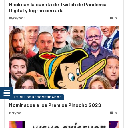
Hackean la cuenta de Twitch de Pandemia
Digital y logran cerrarla
18/06/2024
0
ARTÍCULOS RECOMENDADOS
Nominados a los Premios Pinocho 2023
13/11/2023
0