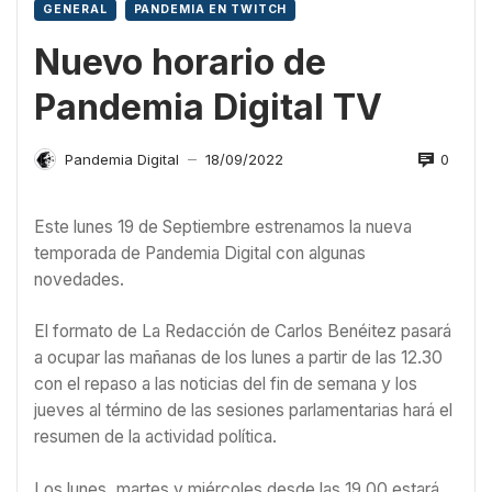
GENERAL
PANDEMIA EN TWITCH
Nuevo horario de
Pandemia Digital TV
0
Pandemia Digital
18/09/2022
—
Este lunes 19 de Septiembre estrenamos la nueva
temporada de Pandemia Digital con algunas
novedades.
El formato de La Redacción de Carlos Benéitez pasará
a ocupar las mañanas de los lunes a partir de las 12.30
con el repaso a las noticias del fin de semana y los
jueves al término de las sesiones parlamentarias hará el
resumen de la actividad política.
Los lunes, martes y miércoles desde las 19.00 estará