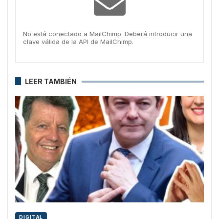
No está conectado a MailChimp. Deberá introducir una
clave válida de la API de MailChimp.
LEER TAMBIÉN
DIGITAL