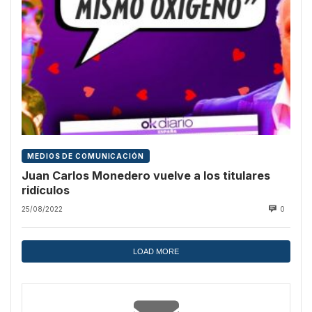
MEDIOS DE COMUNICACIÓN
Juan Carlos Monedero vuelve a los titulares
ridículos
25/08/2022
0
LOAD MORE