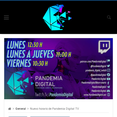
General
Nuevo horario de Pandemia Digital TV